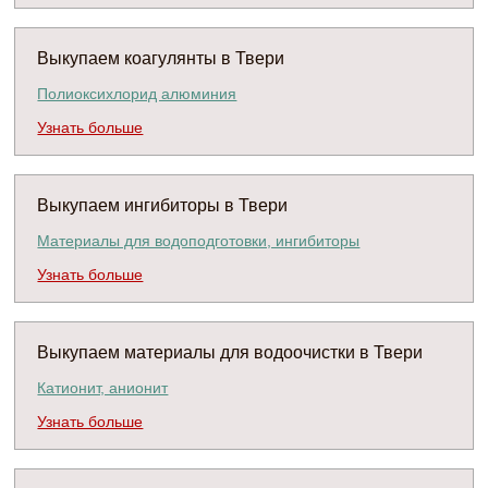
Выкупаем коагулянты в Твери
Полиоксихлорид алюминия
Узнать больше
Выкупаем ингибиторы в Твери
Материалы для водоподготовки, ингибиторы
Узнать больше
Выкупаем материалы для водоочистки в Твери
Катионит, анионит
Узнать больше