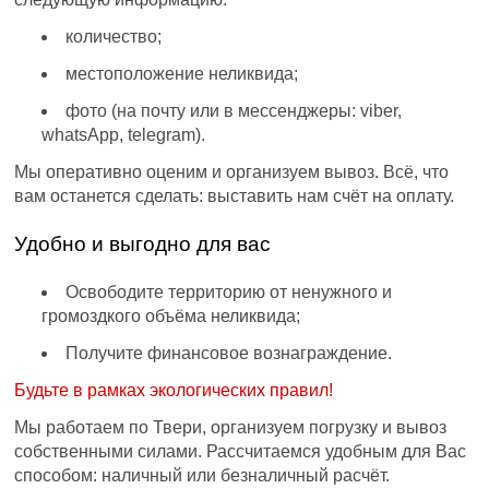
количество;
местоположение неликвида;
фото (на почту или в мессенджеры: viber,
whatsApp, telegram).
Мы оперативно оценим и организуем вывоз. Всё, что
вам останется сделать: выставить нам счёт на оплату.
Удобно и выгодно для вас
Освободите территорию от ненужного и
громоздкого объёма неликвида;
Получите финансовое вознаграждение.
Будьте в рамках экологических правил!
Мы работаем по Твери, организуем погрузку и вывоз
собственными силами. Рассчитаемся удобным для Вас
способом: наличный или безналичный расчёт.