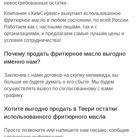
невостребованные остатки.
Компания «ХимСервис» выкупает использованное
фритюрное масло в любом состоянии, по всей России.
Работаем как с частными лицами, так и с
организациями, и предлагаем самые лучшие цены и
условия сотрудничества!
Почему продать фритюрное масло выгодно
именно нам?
Заключив с нами договор на скупку неликвида, вы
больше не будете думать о его сбыте. Мы будем
осуществлять вывоз по согласованному с вами
графику.
Хотите выгодно продать в Твери остатки
использованного фритюрного масла
Просто позвоните или напишите нам письмо, сообщив
следующую информацию: