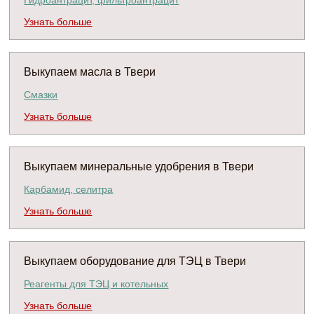
Гидроантрацит, фильтроантрацит
Узнать больше
Выкупаем масла в Твери
Смазки
Узнать больше
Выкупаем минеральные удобрения в Твери
Карбамид, селитра
Узнать больше
Выкупаем оборудование для ТЭЦ в Твери
Реагенты для ТЭЦ и котельных
Узнать больше