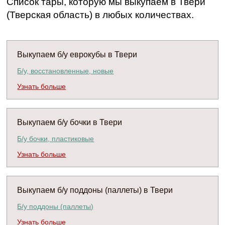
Список тары, которую мы выкупаем в Твери
(Тверская область) в любых количествах.
Выкупаем б/у еврокубы в Твери
Б/у, восстановленные, новые
Узнать больше
Выкупаем б/у бочки в Твери
Б/у бочки, пластиковые
Узнать больше
Выкупаем б/у поддоны (паллеты) в Твери
Б/у поддоны (паллеты)
Узнать больше