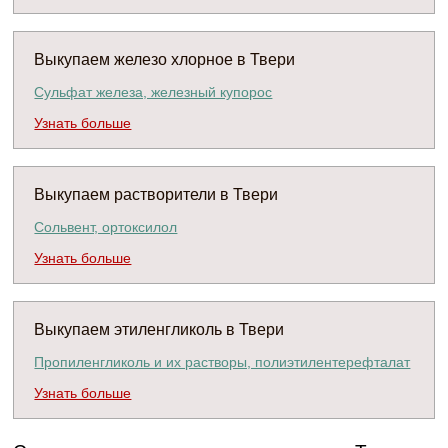
Выкупаем железо хлорное в Твери
Сульфат железа, железный купорос
Узнать больше
Выкупаем растворители в Твери
Сольвент, ортоксилол
Узнать больше
Выкупаем этиленгликоль в Твери
Пропиленгликоль и их растворы, полиэтилентерефталат
Узнать больше