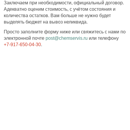
Заключаем при необходимости, официальный договор.
Адекватно оценим стоимость, с учётом состояния и
количества остатков. Вам больше не нужно будет
выделять бюджет на вывоз неликвида.
Просто заполните форму ниже или свяжитесь с нами по
электронной почте
post@chemservis.ru
или телефону
+7-917-650-04-30
.