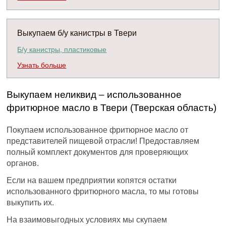
Выкупаем б/у канистры в Твери
Б/у канистры, пластиковые
Узнать больше
Выкупаем неликвид – использованное
фритюрное масло в Твери (Тверская область)
Покупаем использованное фритюрное масло от
представителей пищевой отрасли! Предоставляем
полный комплект документов для проверяющих
органов.
Если на вашем предприятии копятся остатки
использованного фритюрного масла, то мы готовы
выкупить их.
На взаимовыгодных условиях мы скупаем