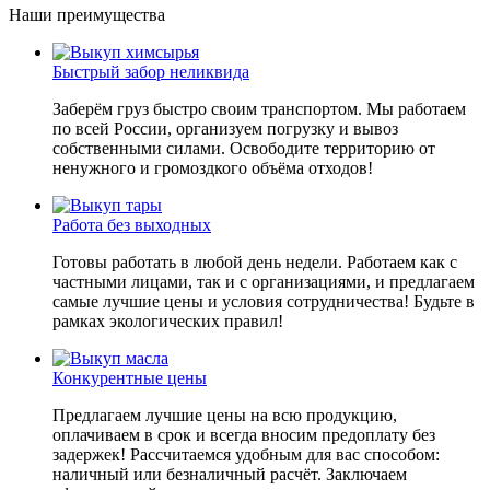
Наши преимущества
Быстрый забор неликвида
Заберём груз быстро своим транспортом. Мы работаем
по всей России, организуем погрузку и вывоз
собственными силами. Освободите территорию от
ненужного и громоздкого объёма отходов!
Работа без выходных
Готовы работать в любой день недели. Работаем как с
частными лицами, так и с организациями, и предлагаем
самые лучшие цены и условия сотрудничества! Будьте в
рамках экологических правил!
Конкурентные цены
Предлагаем лучшие цены на всю продукцию,
оплачиваем в срок и всегда вносим предоплату без
задержек! Рассчитаемся удобным для вас способом:
наличный или безналичный расчёт. Заключаем