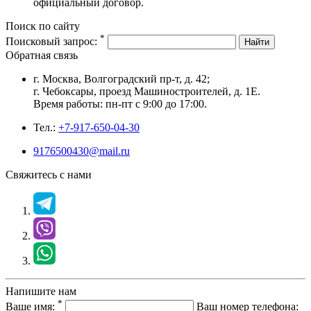
официальный договор.
Поиск по сайту
*
Поисковый запрос:
Найти
Обратная связь
г. Москва, Волгоградский пр-т, д. 42;
г. Чебоксары, проезд Машиностроителей, д. 1Е.
Время работы: пн-пт с 9:00 до 17:00.
Тел.:
+7-917-650-04-30
9176500430@mail.ru
Свяжитесь с нами
Напишите нам
*
Ваше имя:
Ваш номер телефона: