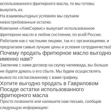
использованного фритюрного масла, то мы готовы
выкупить их.
На взаимовыгодных условиях мы скупаем
невостребованные остатки.
Компания «ХимСервис» выкупает использованное
фритюрное масло в любом состоянии, по всей России.
Работаем как с частными лицами, так и с организациями, и
предлагаем самые лучшие цены и условия сотрудничества!
Почему продать фритюрное масло выгодно
именно нам?
Заключив с нами договор на скупку неликвида, вы больше
не будете думать о его сбыте. Мы будем осуществлять
вывоз по согласованному с вами графику.
Хотите выгодно продать в Гавриловом
Посаде остатки использованного
фритюрного масла
Просто позвоните или напишите нам письмо, сообщив
следующую информацию: