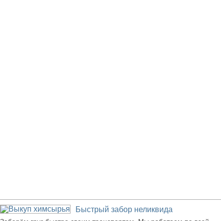
Наши преимущества
Быстрый забор неликвида