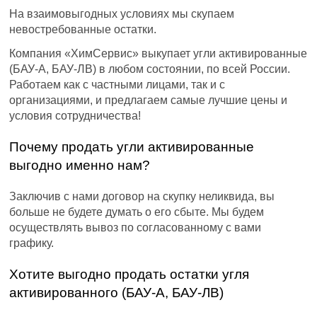
На взаимовыгодных условиях мы скупаем
невостребованные остатки.
Компания «ХимСервис» выкупает угли активированные
(БАУ-А, БАУ-ЛВ) в любом состоянии, по всей России.
Работаем как с частными лицами, так и с
организациями, и предлагаем самые лучшие цены и
условия сотрудничества!
Почему продать угли активированные
выгодно именно нам?
Заключив с нами договор на скупку неликвида, вы
больше не будете думать о его сбыте. Мы будем
осуществлять вывоз по согласованному с вами
графику.
Хотите выгодно продать остатки угля
активированного (БАУ-А, БАУ-ЛВ)