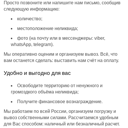
Просто позвоните или напишите нам письмо, сообщив
следующую информацию:
количество;
местоположение неликвида;
фото (на почту или в мессенджеры: viber,
whatsApp, telegram).
Мы оперативно оценим и организуем вывоз. Всё, что
вам останется сделать: выставить нам счёт на оплату.
Удобно и выгодно для вас
Освободите территорию от ненужного и
громоздкого объёма неликвида;
Получите финансовое вознаграждение.
Мы работаем по всей России, организуем погрузку и
вывоз собственными силами. Рассчитаемся удобным
для Вас способом: наличный или безналичный расчет.