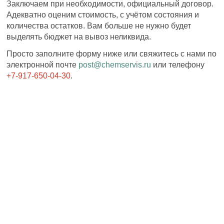
Заключаем при необходимости, официальный договор.
Адекватно оценим стоимость, с учётом состояния и
количества остатков. Вам больше не нужно будет
выделять бюджет на вывоз неликвида.
Просто заполните форму ниже или свяжитесь с нами по
электронной почте
post@chemservis.ru
или телефону
+7-917-650-04-30
.