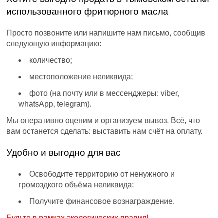
использованного фритюрного масла
Просто позвоните или напишите нам письмо, сообщив
следующую информацию:
количество;
местоположение неликвида;
фото (на почту или в мессенджеры: viber,
whatsApp, telegram).
Мы оперативно оценим и организуем вывоз. Всё, что
вам останется сделать: выставить нам счёт на оплату.
Удобно и выгодно для вас
Освободите территорию от ненужного и
громоздкого объёма неликвида;
Получите финансовое вознаграждение.
Будьте в рамках экологических правил!