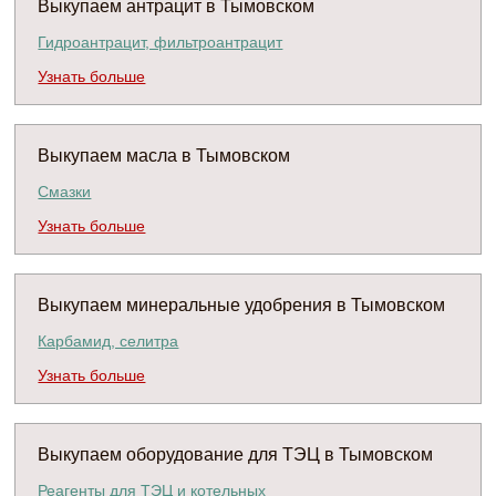
Выкупаем антрацит в Тымовском
Гидроантрацит, фильтроантрацит
Узнать больше
Выкупаем масла в Тымовском
Смазки
Узнать больше
Выкупаем минеральные удобрения в Тымовском
Карбамид, селитра
Узнать больше
Выкупаем оборудование для ТЭЦ в Тымовском
Реагенты для ТЭЦ и котельных