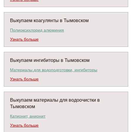
Выкупаем коагулянты в Тымовском
Полиоксихлорид алюминия
Узнать больше
Выкупаем ингибиторы в Тымовском
Материалы для водоподготовки, ингибиторы
Узнать больше
Выкупаем материалы для водоочистки в
Тымовском
Катионит, анионит
Узнать больше