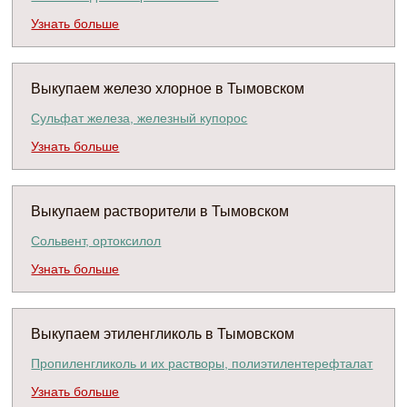
Узнать больше
Выкупаем железо хлорное в Тымовском
Сульфат железа, железный купорос
Узнать больше
Выкупаем растворители в Тымовском
Сольвент, ортоксилол
Узнать больше
Выкупаем этиленгликоль в Тымовском
Пропиленгликоль и их растворы, полиэтилентерефталат
Узнать больше