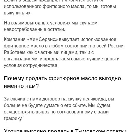
использованного фритюрного масла, то мы готовы
выкупить их.
На взаимовыгодных условиях мы скупаем
невостребованные остатки.
Компания «ХимСервис» выкупает использованное
фритюрное масло в любом состоянии, по всей России.
Работаем как с частными лицами, так и с
организациями, и предлагаем самые лучшие цены и
условия сотрудничества!
Почему продать фритюрное масло выгодно
именно нам?
Заключив с нами договор на скупку неликвида, вы
больше не будете думать о его сбыте. Мы будем
осуществлять вывоз по согласованному с вами
графику.
Хотите выгодно продать в Тымовском остатки