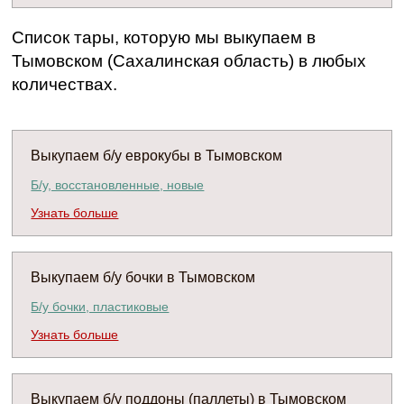
Список тары, которую мы выкупаем в
Тымовском (Сахалинская область) в любых
количествах.
Выкупаем б/у еврокубы в Тымовском
Б/у, восстановленные, новые
Узнать больше
Выкупаем б/у бочки в Тымовском
Б/у бочки, пластиковые
Узнать больше
Выкупаем б/у поддоны (паллеты) в Тымовском