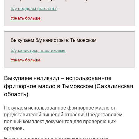
Б/у поддоны (паллеты)
Узнать больше
Выкупаем б/у канистры в Тымовском
Б/у канистры, пластиковые
Узнать больше
Выкупаем неликвид – использованное
фритюрное масло в Тымовском (Сахалинская
область)
Покупаем использованное фритюрное масло от
представителей пищевой отрасли! Предоставляем
полный комплект документов для проверяющих
органов.
Если на вашем предприятии копятся остатки