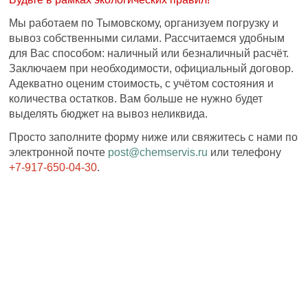
Мы работаем по Тымовскому, организуем погрузку и
вывоз собственными силами. Рассчитаемся удобным
для Вас способом: наличный или безналичный расчёт.
Заключаем при необходимости, официальный договор.
Адекватно оценим стоимость, с учётом состояния и
количества остатков. Вам больше не нужно будет
выделять бюджет на вывоз неликвида.
Просто заполните форму ниже или свяжитесь с нами по
электронной почте
post@chemservis.ru
или телефону
+7-917-650-04-30
.