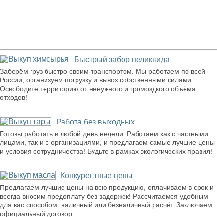
Наши преимущества
Быстрый забор неликвида
Заберём груз быстро своим транспортом. Мы работаем по всей
России, организуем погрузку и вывоз собственными силами.
Освободите территорию от ненужного и громоздкого объёма
отходов!
Работа без выходных
Готовы работать в любой день недели. Работаем как с частными
лицами, так и с организациями, и предлагаем самые лучшие цены
и условия сотрудничества! Будьте в рамках экологических правил!
Конкурентные цены
Предлагаем лучшие цены на всю продукцию, оплачиваем в срок и
всегда вносим предоплату без задержек! Рассчитаемся удобным
для вас способом: наличный или безналичный расчёт. Заключаем
официальный договор.