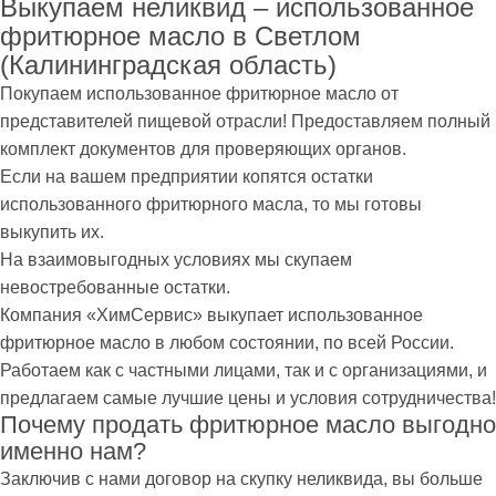
Выкупаем неликвид – использованное
фритюрное масло в Светлом
(Калининградская область)
Покупаем использованное фритюрное масло от
представителей пищевой отрасли! Предоставляем полный
комплект документов для проверяющих органов.
Если на вашем предприятии копятся остатки
использованного фритюрного масла, то мы готовы
выкупить их.
На взаимовыгодных условиях мы скупаем
невостребованные остатки.
Компания «ХимСервис» выкупает использованное
фритюрное масло в любом состоянии, по всей России.
Работаем как с частными лицами, так и с организациями, и
предлагаем самые лучшие цены и условия сотрудничества!
Почему продать фритюрное масло выгодно
именно нам?
Заключив с нами договор на скупку неликвида, вы больше