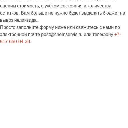
оценим стоимость, с учётом состояния и количества
остатков. Вам больше не нужно будет выделять бюджет на
вывоз неликвида.
Просто заполните форму ниже или свяжитесь с нами по
электронной почте
post@chemservis.ru
или телефону
+7-
917-650-04-30
.