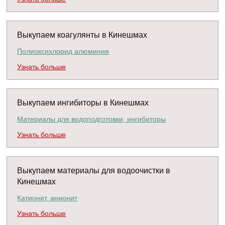
Выкупаем коагулянты в Кинешмах
Полиоксихлорид алюминия
Узнать больше
Выкупаем ингибиторы в Кинешмах
Материалы для водоподготовки, ингибиторы
Узнать больше
Выкупаем материалы для водоочистки в
Кинешмах
Катионит, анионит
Узнать больше