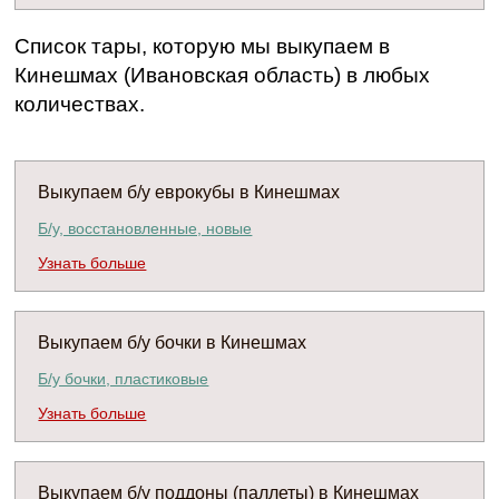
Список тары, которую мы выкупаем в
Кинешмах (Ивановская область) в любых
количествах.
Выкупаем б/у еврокубы в Кинешмах
Б/у, восстановленные, новые
Узнать больше
Выкупаем б/у бочки в Кинешмах
Б/у бочки, пластиковые
Узнать больше
Выкупаем б/у поддоны (паллеты) в Кинешмах