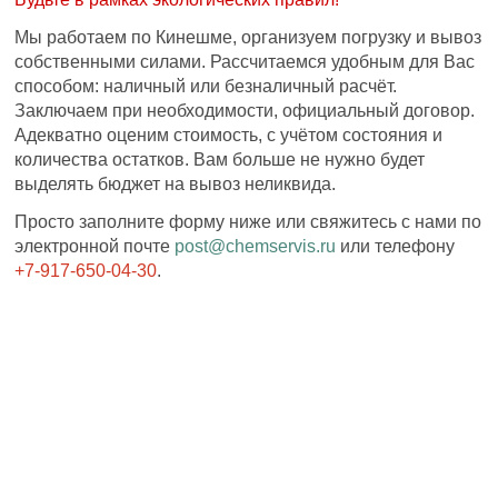
Мы работаем по Кинешме, организуем погрузку и вывоз
собственными силами. Рассчитаемся удобным для Вас
способом: наличный или безналичный расчёт.
Заключаем при необходимости, официальный договор.
Адекватно оценим стоимость, с учётом состояния и
количества остатков. Вам больше не нужно будет
выделять бюджет на вывоз неликвида.
Просто заполните форму ниже или свяжитесь с нами по
электронной почте
post@chemservis.ru
или телефону
+7-917-650-04-30
.