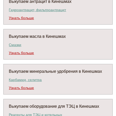
Выкупаем антрацит в Кинешмах
Гидроантрацит, фильтроантрацит
Узнать больше
Выкупаем масла в Кинешмах
Смазки
Узнать больше
Выкупаем минеральные удобрения в Кинешмах
Карбамид, селитра
Узнать больше
Выкупаем оборудование для ТЭЦ в Кинешмах
Реагенты для ТЭЦ и котельных