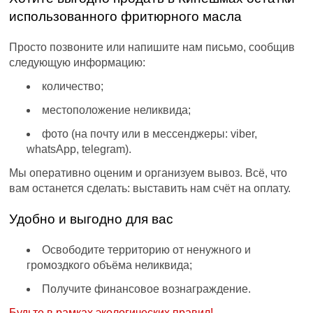
использованного фритюрного масла
Просто позвоните или напишите нам письмо, сообщив
следующую информацию:
количество;
местоположение неликвида;
фото (на почту или в мессенджеры: viber,
whatsApp, telegram).
Мы оперативно оценим и организуем вывоз. Всё, что
вам останется сделать: выставить нам счёт на оплату.
Удобно и выгодно для вас
Освободите территорию от ненужного и
громоздкого объёма неликвида;
Получите финансовое вознаграждение.
Будьте в рамках экологических правил!