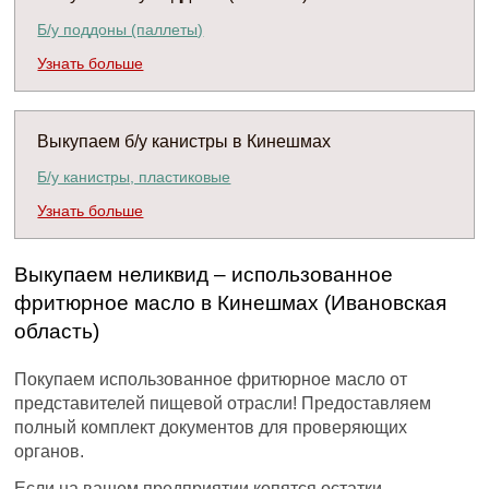
Б/у поддоны (паллеты)
Узнать больше
Выкупаем б/у канистры в Кинешмах
Б/у канистры, пластиковые
Узнать больше
Выкупаем неликвид – использованное
фритюрное масло в Кинешмах (Ивановская
область)
Покупаем использованное фритюрное масло от
представителей пищевой отрасли! Предоставляем
полный комплект документов для проверяющих
органов.
Если на вашем предприятии копятся остатки