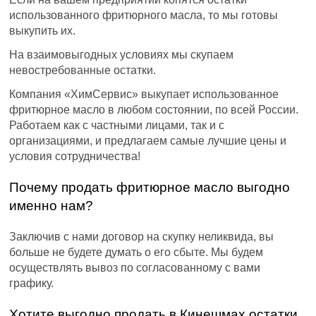
использованного фритюрного масла, то мы готовы
выкупить их.
На взаимовыгодных условиях мы скупаем
невостребованные остатки.
Компания «ХимСервис» выкупает использованное
фритюрное масло в любом состоянии, по всей России.
Работаем как с частными лицами, так и с
организациями, и предлагаем самые лучшие цены и
условия сотрудничества!
Почему продать фритюрное масло выгодно
именно нам?
Заключив с нами договор на скупку неликвида, вы
больше не будете думать о его сбыте. Мы будем
осуществлять вывоз по согласованному с вами
графику.
Хотите выгодно продать в Кинешмах остатки