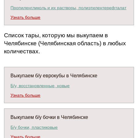
Пропиленгликоль и их растворы, полиэтилентерефталат
Узнать больше
Список тары, которую мы выкупаем в
Челябинске (Челябинская область) в любых
количествах.
Выкупаем б/у еврокубы в Челябинске
Б/у, восстановленные, новые
Узнать больше
Выкупаем б/у бочки в Челябинске
Б/у бочки, пластиковые
Узнать больше