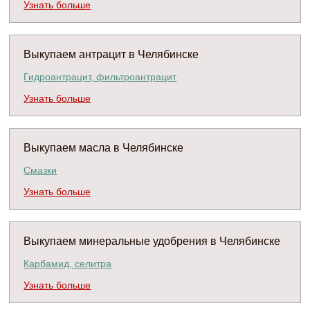
Узнать больше
Выкупаем антрацит в Челябинске
Гидроантрацит, фильтроантрацит
Узнать больше
Выкупаем масла в Челябинске
Смазки
Узнать больше
Выкупаем минеральные удобрения в Челябинске
Карбамид, селитра
Узнать больше