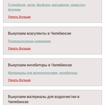
Суперфлок, зетаг, бесфлок, магнафлок, праестол,
флопам
Узнать больше
Выкупаем коагулянты в Челябинске
Полиоксихлорид алюминия
Узнать больше
Выкупаем ингибиторы в Челябинске
Материалы для водоподготовки, ингибиторы
Узнать больше
Выкупаем материалы для водоочистки в
Челябинске