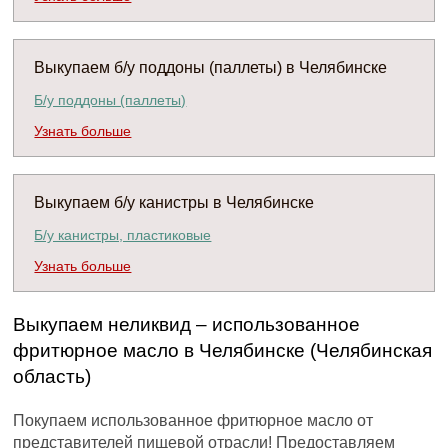
Выкупаем б/у поддоны (паллеты) в Челябинске
Б/у поддоны (паллеты)
Узнать больше
Выкупаем б/у канистры в Челябинске
Б/у канистры, пластиковые
Узнать больше
Выкупаем неликвид – использованное
фритюрное масло в Челябинске (Челябинская
область)
Покупаем использованное фритюрное масло от
представителей пищевой отрасли! Предоставляем