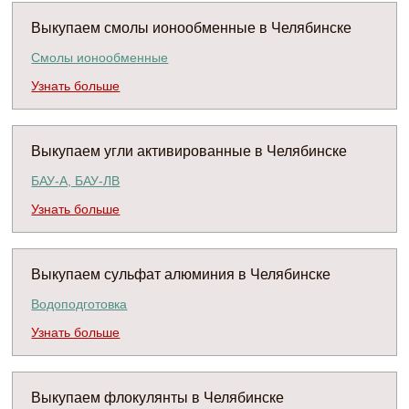
Выкупаем смолы ионообменные в Челябинске
Смолы ионообменные
Узнать больше
Выкупаем угли активированные в Челябинске
БАУ-А, БАУ-ЛВ
Узнать больше
Выкупаем сульфат алюминия в Челябинске
Водоподготовка
Узнать больше
Выкупаем флокулянты в Челябинске