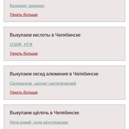
Катионит, анионит
Узнать больше
Выкупаем кислоты в Челябинске
ОЭДФ, НТФ
Узнать больше
Выкупаем оксид алюминия в Челябинске
Силикагели, цеолит синтетический
Узнать больше
Выкупаем щёлочь в Челябинске
Натр едкий, сода каустическая