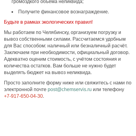
громоздкого объёма неликвида;
Получите финансовое вознаграждение.
Будьте в рамках экологических правил!
Мы работаем по Челябинску, организуем погрузку и
вывоз собственными силами. Рассчитаемся удобным
для Вас способом: наличный или безналичный расчёт.
Заключаем при необходимости, официальный договор.
Адекватно оценим стоимость, с учётом состояния и
количества остатков. Вам больше не нужно будет
выделять бюджет на вывоз неликвида.
Просто заполните форму ниже или свяжитесь с нами по
электронной почте
post@chemservis.ru
или телефону
+7-917-650-04-30
.