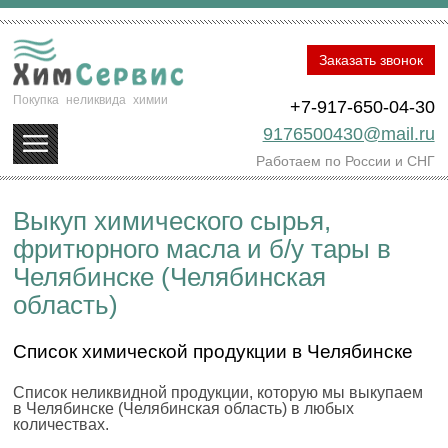
Заказать звонок
Покупка
неликвида
химии
+7-917-650-04-30
9176500430@mail.ru
Работаем по России и СНГ
Выкуп химического сырья,
фритюрного масла и б/у тары в
Челябинске (Челябинская
область)
Список химической продукции в Челябинске
Список неликвидной продукции, которую мы выкупаем
в Челябинске (Челябинская область) в любых
количествах.