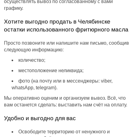
осуществлять вывоз по согласованному с вами
графику.
Хотите выгодно продать в Челябинске
остатки использованного фритюрного масла
Просто позвоните или напишите нам письмо, сообщив
следующую информацию:
количество;
местоположение неликвида;
фото (на почту или в мессенджеры: viber,
whatsApp, telegram).
Мы оперативно оценим и организуем вывоз. Всё, что
вам останется сделать: выставить нам счёт на оплату.
Удобно и выгодно для вас
Освободите территорию от ненужного и