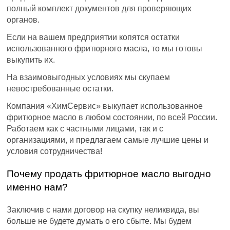
полный комплект документов для проверяющих
органов.
Если на вашем предприятии копятся остатки
использованного фритюрного масла, то мы готовы
выкупить их.
На взаимовыгодных условиях мы скупаем
невостребованные остатки.
Компания «ХимСервис» выкупает использованное
фритюрное масло в любом состоянии, по всей России.
Работаем как с частными лицами, так и с
организациями, и предлагаем самые лучшие цены и
условия сотрудничества!
Почему продать фритюрное масло выгодно
именно нам?
Заключив с нами договор на скупку неликвида, вы
больше не будете думать о его сбыте. Мы будем