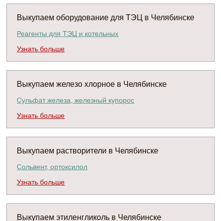
Выкупаем оборудование для ТЭЦ в Челябинске
Реагенты для ТЭЦ и котельных
Узнать больше
Выкупаем железо хлорное в Челябинске
Сульфат железа, железный купорос
Узнать больше
Выкупаем растворители в Челябинске
Сольвент, ортоксилол
Узнать больше
Выкупаем этиленгликоль в Челябинске