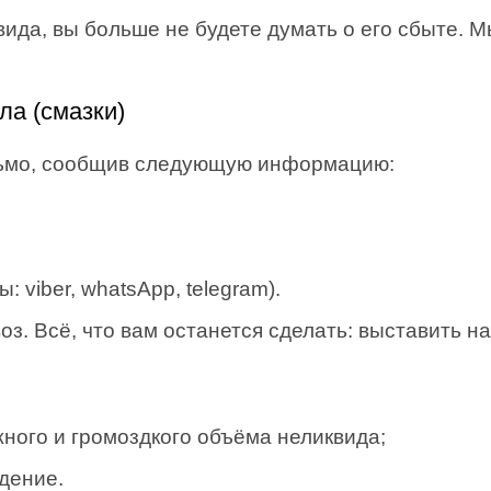
вида, вы больше не будете думать о его сбыте. 
ла (смазки)
сьмо, сообщив следующую информацию:
 viber, whatsApp, telegram).
. Всё, что вам останется сделать: выставить на
ного и громоздкого объёма неликвида;
дение.