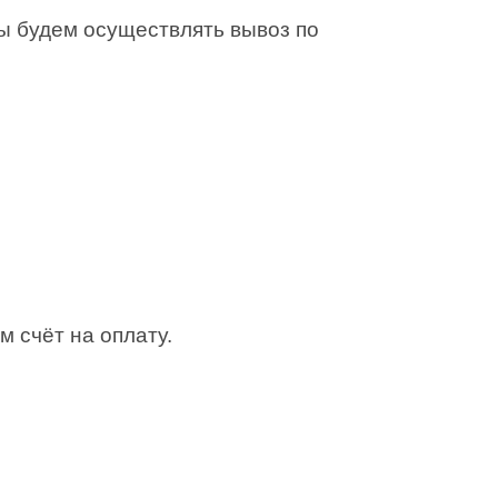
Мы будем осуществлять вывоз по
м счёт на оплату.