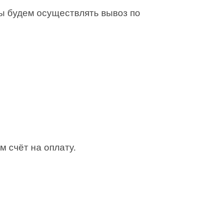
Мы будем осуществлять вывоз по
м счёт на оплату.