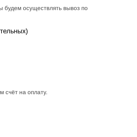
Мы будем осуществлять вывоз по
отельных)
м счёт на оплату.