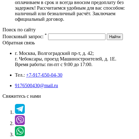
оплачиваем в срок и всегда вносим предоплату без
задержек! Рассчитаемся удобным для вас способом:
наличный или безналичный расчёт. Заключаем
официальный договор.
Поиск по сайту
*
Поисковый запрос:
Найти
Обратная связь
г. Москва, Волгоградский пр-т, д. 42;
г. Чебоксары, проезд Машиностроителей, д. 1Е.
Время работы: пн-пт с 9:00 до 17:00.
Тел.:
+7-917-650-04-30
9176500430@mail.ru
Свяжитесь с нами