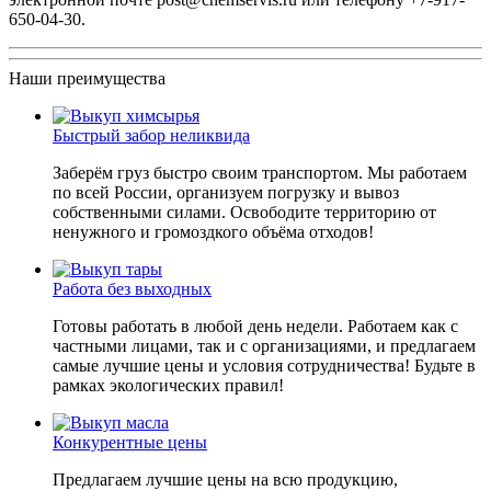
650-04-30
.
Наши преимущества
Быстрый забор неликвида
Заберём груз быстро своим транспортом. Мы работаем
по всей России, организуем погрузку и вывоз
собственными силами. Освободите территорию от
ненужного и громоздкого объёма отходов!
Работа без выходных
Готовы работать в любой день недели. Работаем как с
частными лицами, так и с организациями, и предлагаем
самые лучшие цены и условия сотрудничества! Будьте в
рамках экологических правил!
Конкурентные цены
Предлагаем лучшие цены на всю продукцию,