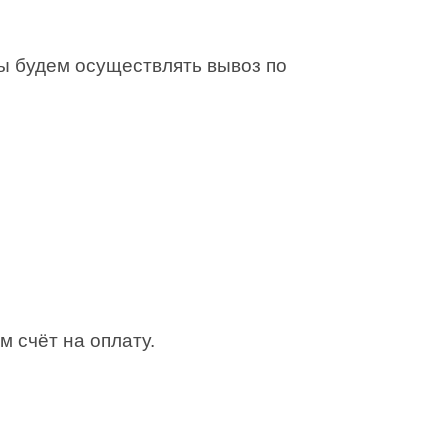
Мы будем осуществлять вывоз по
м счёт на оплату.