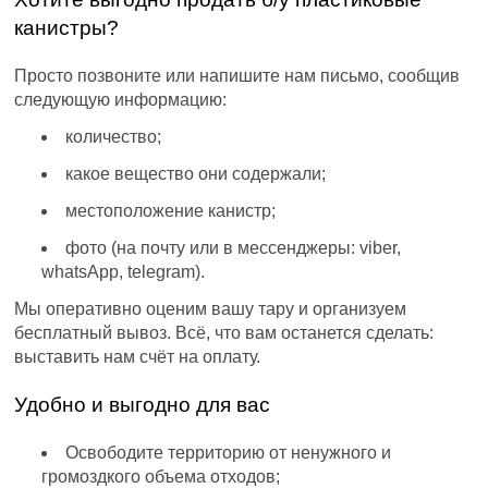
канистры?
Просто позвоните или напишите нам письмо, сообщив
следующую информацию:
количество;
какое вещество они содержали;
местоположение канистр;
фото (на почту или в мессенджеры: viber,
whatsApp, telegram).
Мы оперативно оценим вашу тару и организуем
бесплатный вывоз. Всё, что вам останется сделать:
выставить нам счёт на оплату.
Удобно и выгодно для вас
Освободите территорию от ненужного и
громоздкого объема отходов;