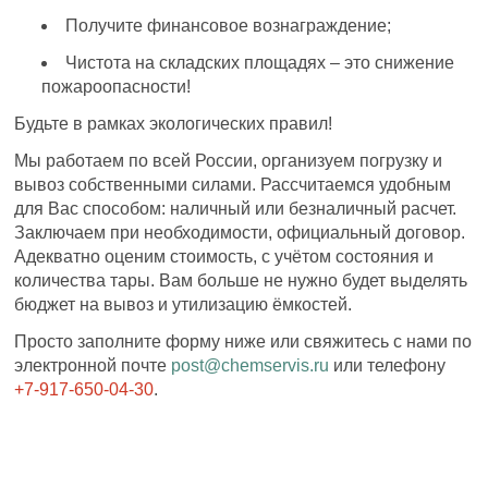
Получите финансовое вознаграждение;
Чистота на складских площадях – это снижение
пожароопасности!
Будьте в рамках экологических правил!
Мы работаем по всей России, организуем погрузку и
вывоз собственными силами. Рассчитаемся удобным
для Вас способом: наличный или безналичный расчет.
Заключаем при необходимости, официальный договор.
Адекватно оценим стоимость, с учётом состояния и
количества тары. Вам больше не нужно будет выделять
бюджет на вывоз и утилизацию ёмкостей.
Просто заполните форму ниже или свяжитесь с нами по
электронной почте
post@chemservis.ru
или телефону
+7-917-650-04-30
.