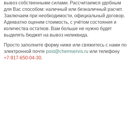
вывоз собственными силами. Рассчитаемся удобным
для Вас способом: наличный или безналичный расчет.
Заключаем при необходимости, официальный договор.
Адекватно оценим стоимость, с учётом состояния и
количества остатков. Вам больше не нужно будет
выделять бюджет на вывоз неликвида.
Просто заполните форму ниже или свяжитесь с нами по
электронной почте
post@chemservis.ru
или телефону
+7-917-650-04-30
.