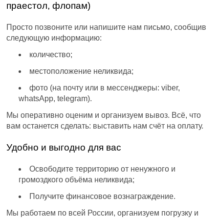
праестол, флопам)
Просто позвоните или напишите нам письмо, сообщив
следующую информацию:
количество;
местоположение неликвида;
фото (на почту или в мессенджеры: viber,
whatsApp, telegram).
Мы оперативно оценим и организуем вывоз. Всё, что
вам останется сделать: выставить нам счёт на оплату.
Удобно и выгодно для вас
Освободите территорию от ненужного и
громоздкого объёма неликвида;
Получите финансовое вознаграждение.
Мы работаем по всей России, организуем погрузку и