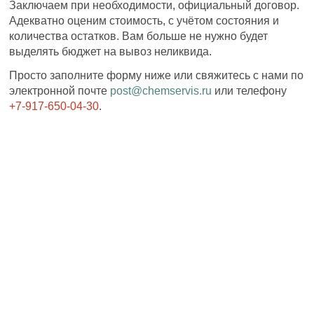
Заключаем при необходимости, официальный договор.
Адекватно оценим стоимость, с учётом состояния и
количества остатков. Вам больше не нужно будет
выделять бюджет на вывоз неликвида.
Просто заполните форму ниже или свяжитесь с нами по
электронной почте
post@chemservis.ru
или телефону
+7-917-650-04-30
.