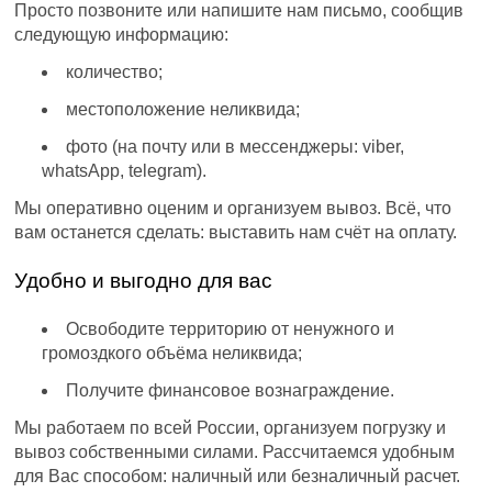
Просто позвоните или напишите нам письмо, сообщив
следующую информацию:
количество;
местоположение неликвида;
фото (на почту или в мессенджеры: viber,
whatsApp, telegram).
Мы оперативно оценим и организуем вывоз. Всё, что
вам останется сделать: выставить нам счёт на оплату.
Удобно и выгодно для вас
Освободите территорию от ненужного и
громоздкого объёма неликвида;
Получите финансовое вознаграждение.
Мы работаем по всей России, организуем погрузку и
вывоз собственными силами. Рассчитаемся удобным
для Вас способом: наличный или безналичный расчет.