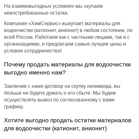
На взаимовыгодных условиях мы скупаем
невостребованные остатки.
Компания «ХимСервис» выкупает материалы для
водоочистки (катионит, анионит) в любом состоянии, по
всей России. Работаем как с частными лицами, так и с
организациями, и предлагаем самые лучшие цены и
условия сотрудничества!
Почему продать материалы для водоочистки
выгодно именно нам?
Заключив с нами договор на скупку неликвида, вы
больше не будете думать о его сбыте. Мы будем
осуществлять вывоз по согласованному с вами
графику.
Хотите выгодно продать остатки материалов
для водоочистки (катионит, анионит)