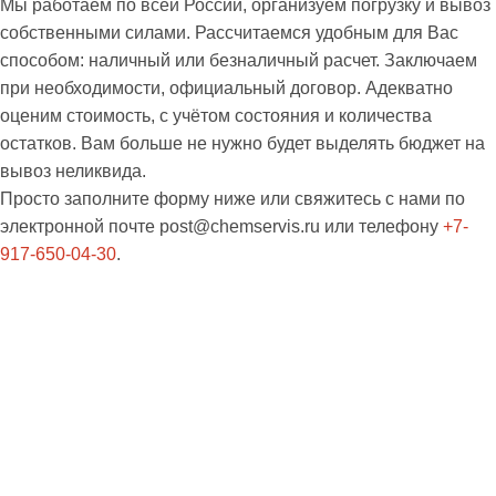
Мы работаем по всей России, организуем погрузку и вывоз
собственными силами. Рассчитаемся удобным для Вас
способом: наличный или безналичный расчет. Заключаем
при необходимости, официальный договор. Адекватно
оценим стоимость, с учётом состояния и количества
остатков. Вам больше не нужно будет выделять бюджет на
вывоз неликвида.
Просто заполните форму ниже или свяжитесь с нами по
электронной почте
post@chemservis.ru
или телефону
+7-
917-650-04-30
.