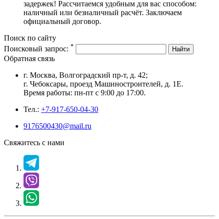
задержек! Рассчитаемся удобным для вас способом:
наличный или безналичный расчёт. Заключаем
официальный договор.
Поиск по сайту
*
Поисковый запрос:
Найти
Обратная связь
г. Москва, Волгоградский пр-т, д. 42;
г. Чебоксары, проезд Машиностроителей, д. 1Е.
Время работы: пн-пт с 9:00 до 17:00.
Тел.:
+7-917-650-04-30
9176500430@mail.ru
Свяжитесь с нами