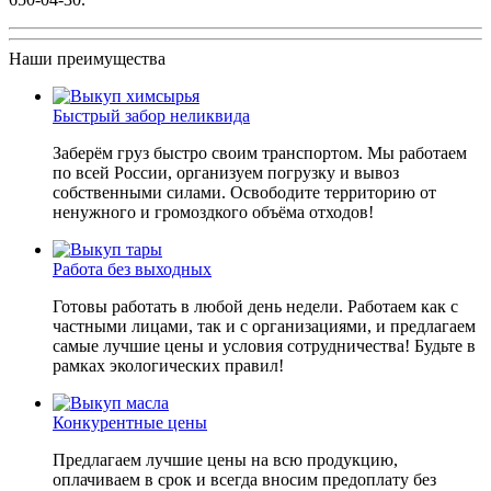
Наши преимущества
Быстрый забор неликвида
Заберём груз быстро своим транспортом. Мы работаем
по всей России, организуем погрузку и вывоз
собственными силами. Освободите территорию от
ненужного и громоздкого объёма отходов!
Работа без выходных
Готовы работать в любой день недели. Работаем как с
частными лицами, так и с организациями, и предлагаем
самые лучшие цены и условия сотрудничества! Будьте в
рамках экологических правил!
Конкурентные цены
Предлагаем лучшие цены на всю продукцию,
оплачиваем в срок и всегда вносим предоплату без