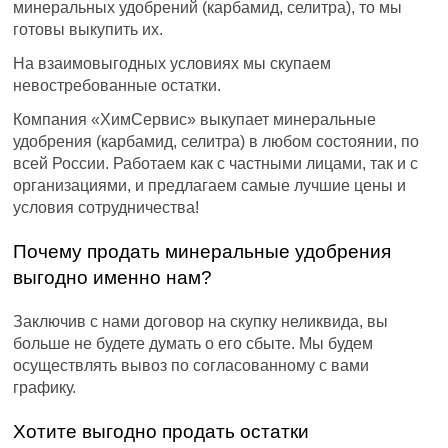
минеральных удобрений (карбамид, селитра), то мы
готовы выкупить их.
На взаимовыгодных условиях мы скупаем
невостребованные остатки.
Компания «ХимСервис» выкупает минеральные
удобрения (карбамид, селитра) в любом состоянии, по
всей России. Работаем как с частными лицами, так и с
организациями, и предлагаем самые лучшие цены и
условия сотрудничества!
Почему продать минеральные удобрения
выгодно именно нам?
Заключив с нами договор на скупку неликвида, вы
больше не будете думать о его сбыте. Мы будем
осуществлять вывоз по согласованному с вами
графику.
Хотите выгодно продать остатки