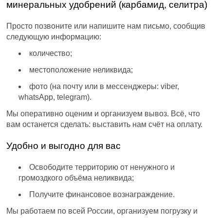
минеральных удобрений (карбамид, селитра)
Просто позвоните или напишите нам письмо, сообщив
следующую информацию:
количество;
местоположение неликвида;
фото (на почту или в мессенджеры: viber,
whatsApp, telegram).
Мы оперативно оценим и организуем вывоз. Всё, что
вам останется сделать: выставить нам счёт на оплату.
Удобно и выгодно для вас
Освободите территорию от ненужного и
громоздкого объёма неликвида;
Получите финансовое вознаграждение.
Мы работаем по всей России, организуем погрузку и