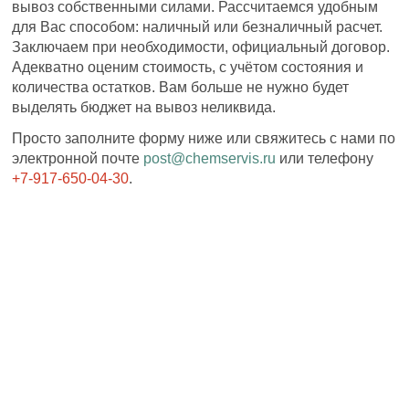
вывоз собственными силами. Рассчитаемся удобным
для Вас способом: наличный или безналичный расчет.
Заключаем при необходимости, официальный договор.
Адекватно оценим стоимость, с учётом состояния и
количества остатков. Вам больше не нужно будет
выделять бюджет на вывоз неликвида.
Просто заполните форму ниже или свяжитесь с нами по
электронной почте
post@chemservis.ru
или телефону
+7-917-650-04-30
.