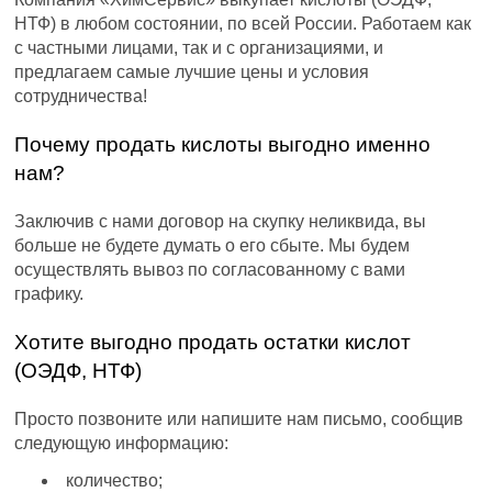
НТФ) в любом состоянии, по всей России. Работаем как
с частными лицами, так и с организациями, и
предлагаем самые лучшие цены и условия
сотрудничества!
Почему продать кислоты выгодно именно
нам?
Заключив с нами договор на скупку неликвида, вы
больше не будете думать о его сбыте. Мы будем
осуществлять вывоз по согласованному с вами
графику.
Хотите выгодно продать остатки кислот
(ОЭДФ, НТФ)
Просто позвоните или напишите нам письмо, сообщив
следующую информацию:
количество;