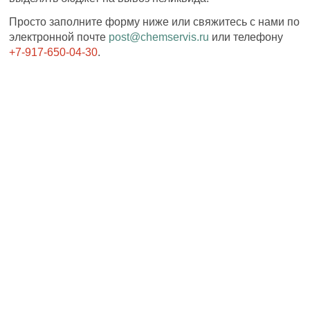
Просто заполните форму ниже или свяжитесь с нами по
электронной почте
post@chemservis.ru
или телефону
+7-917-650-04-30
.