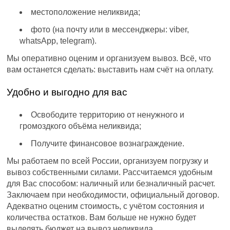
местоположение неликвида;
фото (на почту или в мессенджеры: viber,
whatsApp, telegram).
Мы оперативно оценим и организуем вывоз. Всё, что
вам останется сделать: выставить нам счёт на оплату.
Удобно и выгодно для вас
Освободите территорию от ненужного и
громоздкого объёма неликвида;
Получите финансовое вознаграждение.
Мы работаем по всей России, организуем погрузку и
вывоз собственными силами. Рассчитаемся удобным
для Вас способом: наличный или безналичный расчет.
Заключаем при необходимости, официальный договор.
Адекватно оценим стоимость, с учётом состояния и
количества остатков. Вам больше не нужно будет
выделять бюджет на вывоз неликвида.