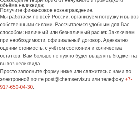
Освободите территорию от ненужного и громоздкого
объёма неликвида;
Получите финансовое вознаграждение.
Мы работаем по всей России, организуем погрузку и вывоз
собственными силами. Рассчитаемся удобным для Вас
способом: наличный или безналичный расчет. Заключаем
при необходимости, официальный договор. Адекватно
оценим стоимость, с учётом состояния и количества
остатков. Вам больше не нужно будет выделять бюджет на
вывоз неликвида.
Просто заполните форму ниже или свяжитесь с нами по
электронной почте
post@chemservis.ru
или телефону
+7-
917-650-04-30
.