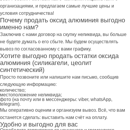
организациями, и предлагаем самые лучшие цены и
условия сотрудничества!
Почему продать оксид алюминия выгодно
именно нам?
Заключив с нами договор на скупку неликвида, вы больше
не будете думать о его сбыте. Мы будем осуществлять
вывоз по согласованному с вами графику.
Хотите выгодно продать остатки оксида
алюминия (силикагели, цеолит
синтетический)
Просто позвоните или напишите нам письмо, сообщив
следующую информацию:
количество;
местоположение неликвида;
фото (на почту или в мессенджеры: viber, whatsApp,
telegram).
Мы оперативно оценим и организуем вывоз. Всё, что вам
останется сделать: выставить нам счёт на оплату.
Удобно и выгодно для вас