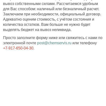
вывоз собственными силами. Рассчитаемся удобным
для Вас способом: наличный или безналичный расчет.
Заключаем при необходимости, официальный договор.
Адекватно оценим стоимость, с учётом состояния и
количества остатков. Вам больше не нужно будет
выделять бюджет на вывоз неликвида.
Просто заполните форму ниже или свяжитесь с нами по
электронной почте
post@chemservis.ru
или телефону
+7-917-650-04-30
.