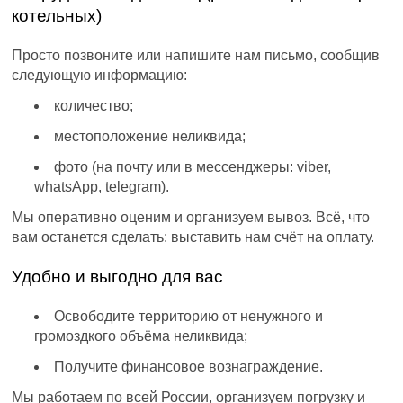
котельных)
Просто позвоните или напишите нам письмо, сообщив
следующую информацию:
количество;
местоположение неликвида;
фото (на почту или в мессенджеры: viber,
whatsApp, telegram).
Мы оперативно оценим и организуем вывоз. Всё, что
вам останется сделать: выставить нам счёт на оплату.
Удобно и выгодно для вас
Освободите территорию от ненужного и
громоздкого объёма неликвида;
Получите финансовое вознаграждение.
Мы работаем по всей России, организуем погрузку и