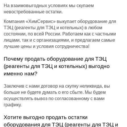
На взаимовыгодных условиях мы скупаем
невостребованные остатки.
Компания «ХимСервис» выкупает оборудование для
ТЭЦ (реагенты для ТЭЦ и котельных) в любом
состоянии, по всей России. Работаем как с частными
лицами, так и с организациями, и предлагаем самые
лучшие цены и условия сотрудничества!
Почему продать оборудование для ТЭЦ
(реагенты для ТЭЦ и котельных) выгодно
именно нам?
Заключив с нами договор на скупку неликвида, вы
больше не будете думать о его сбыте. Мы будем
осуществлять вывоз по согласованному с вами
графику.
Хотите выгодно продать остатки
оборудования для ТЭЦ (реагенты для ТЭЦ и