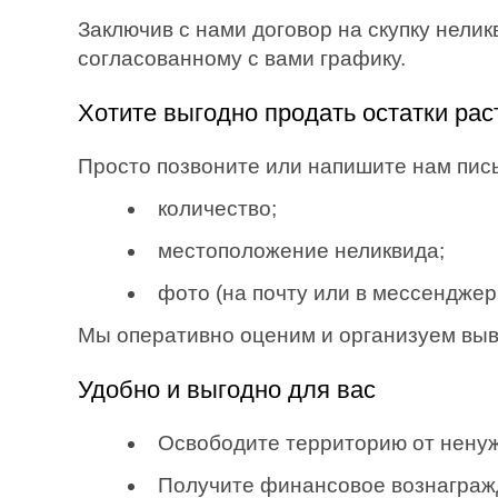
Заключив с нами договор на скупку нелик
согласованному с вами графику.
Хотите выгодно продать остатки рас
Просто позвоните или напишите нам пи
количество;
местоположение неликвида;
фото (на почту или в мессенджеры:
Мы оперативно оценим и организуем вывоз
Удобно и выгодно для вас
Освободите территорию от ненуж
Получите финансовое вознаграж