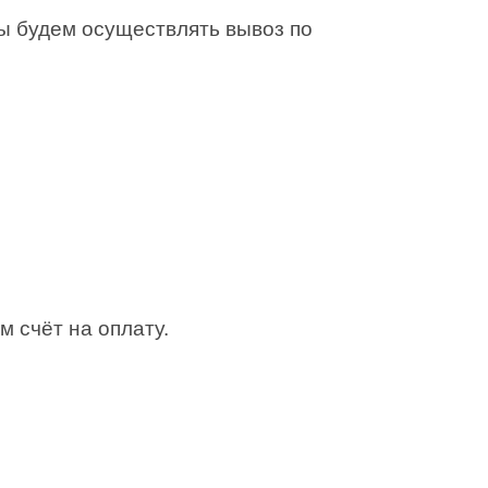
Мы будем осуществлять вывоз по
м счёт на оплату.