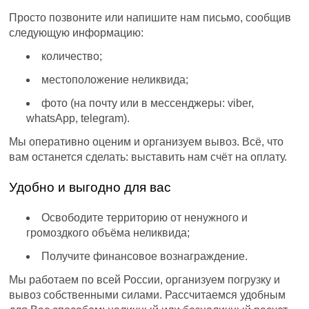
Просто позвоните или напишите нам письмо, сообщив
следующую информацию:
количество;
местоположение неликвида;
фото (на почту или в мессенджеры: viber,
whatsApp, telegram).
Мы оперативно оценим и организуем вывоз. Всё, что
вам останется сделать: выставить нам счёт на оплату.
Удобно и выгодно для вас
Освободите территорию от ненужного и
громоздкого объёма неликвида;
Получите финансовое вознаграждение.
Мы работаем по всей России, организуем погрузку и
вывоз собственными силами. Рассчитаемся удобным