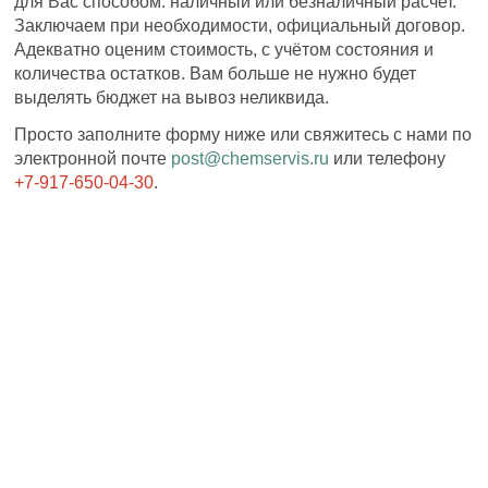
для Вас способом: наличный или безналичный расчет.
Заключаем при необходимости, официальный договор.
Адекватно оценим стоимость, с учётом состояния и
количества остатков. Вам больше не нужно будет
выделять бюджет на вывоз неликвида.
Просто заполните форму ниже или свяжитесь с нами по
электронной почте
post@chemservis.ru
или телефону
+7-917-650-04-30
.