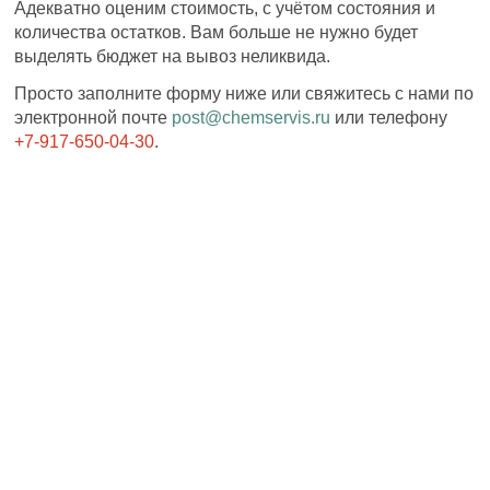
Адекватно оценим стоимость, с учётом состояния и
количества остатков. Вам больше не нужно будет
выделять бюджет на вывоз неликвида.
Просто заполните форму ниже или свяжитесь с нами по
электронной почте
post@chemservis.ru
или телефону
+7-917-650-04-30
.