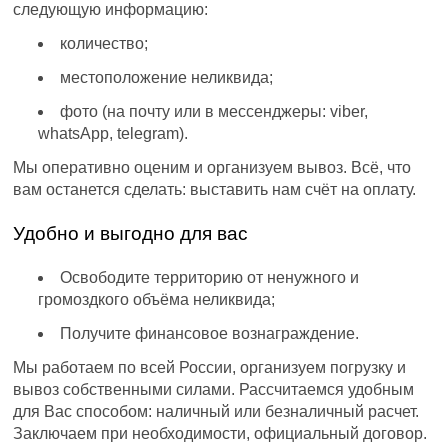
следующую информацию:
количество;
местоположение неликвида;
фото (на почту или в мессенджеры: viber,
whatsApp, telegram).
Мы оперативно оценим и организуем вывоз. Всё, что
вам останется сделать: выставить нам счёт на оплату.
Удобно и выгодно для вас
Освободите территорию от ненужного и
громоздкого объёма неликвида;
Получите финансовое вознаграждение.
Мы работаем по всей России, организуем погрузку и
вывоз собственными силами. Рассчитаемся удобным
для Вас способом: наличный или безналичный расчет.
Заключаем при необходимости, официальный договор.