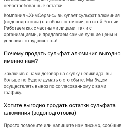
невостребованные остатки.
Компания «ХимСервис» выкупает сульфат алюминия
(водоподготовка) в любом состоянии, по всей России.
Работаем как с частными лицами, так и с
организациями, и предлагаем самые лучшие цены и
условия сотрудничества!
Почему продать сульфат алюминия выгодно
именно нам?
Заключив с нами договор на скупку неликвида, вы
больше не будете думать о его сбыте. Мы будем
осуществлять вывоз по согласованному с вами
графику.
Хотите выгодно продать остатки сульфата
алюминия (водоподготовка)
Просто позвоните или напишите нам письмо, сообщив