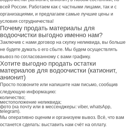
всей России. Работаем как с частными лицами, так и с
организациями, и предлагаем самые лучшие цены и
условия сотрудничества!
Почему продать материалы для
водоочистки выгодно именно нам?
Заключив с нами договор на скупку неликвида, вы больше
не будете думать о его сбыте. Мы будем осуществлять
вывоз по согласованному с вами графику.
Хотите выгодно продать остатки
материалов для водоочистки (катионит,
анионит)
Просто позвоните или напишите нам письмо, сообщив
следующую информацию:
количество;
местоположение неликвида;
фото (на почту или в мессенджеры: viber, whatsApp,
telegram).
Мы оперативно оценим и организуем вывоз. Всё, что вам
останется сделать: выставить нам счёт на оплату.