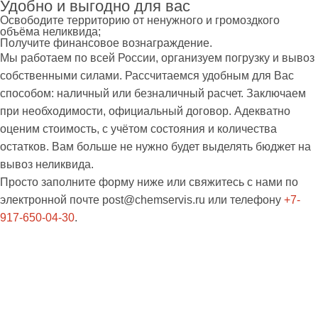
Удобно и выгодно для вас
Освободите территорию от ненужного и громоздкого
объёма неликвида;
Получите финансовое вознаграждение.
Мы работаем по всей России, организуем погрузку и вывоз
собственными силами. Рассчитаемся удобным для Вас
способом: наличный или безналичный расчет. Заключаем
при необходимости, официальный договор. Адекватно
оценим стоимость, с учётом состояния и количества
остатков. Вам больше не нужно будет выделять бюджет на
вывоз неликвида.
Просто заполните форму ниже или свяжитесь с нами по
электронной почте
post@chemservis.ru
или телефону
+7-
917-650-04-30
.