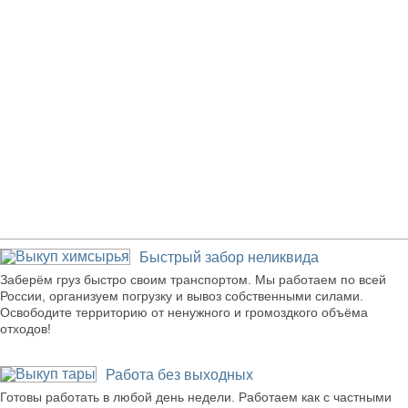
Наши преимущества
Быстрый забор неликвида
Заберём груз быстро своим транспортом. Мы работаем по всей
России, организуем погрузку и вывоз собственными силами.
Освободите территорию от ненужного и громоздкого объёма
отходов!
Работа без выходных
Готовы работать в любой день недели. Работаем как с частными