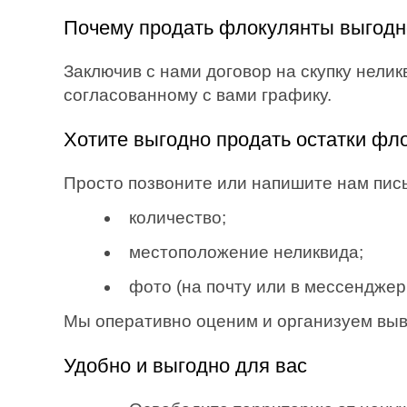
Почему продать флокулянты выгодн
Заключив с нами договор на скупку нелик
согласованному с вами графику.
Хотите выгодно продать остатки фло
Просто позвоните или напишите нам пи
количество;
местоположение неликвида;
фото (на почту или в мессенджеры:
Мы оперативно оценим и организуем вывоз
Удобно и выгодно для вас