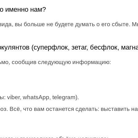
о именно нам?
вида, вы больше не будете думать о его сбыте. 
кулянтов (суперфлок, зетаг, бесфлок, маг
сьмо, сообщив следующую информацию:
 viber, whatsApp, telegram).
. Всё, что вам останется сделать: выставить на