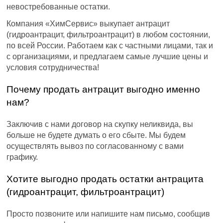
невостребованные остатки.
Компания «ХимСервис» выкупает антрацит
(гидроантрацит, фильтроантрацит) в любом состоянии,
по всей России. Работаем как с частными лицами, так и
с организациями, и предлагаем самые лучшие цены и
условия сотрудничества!
Почему продать антрацит выгодно именно
нам?
Заключив с нами договор на скупку неликвида, вы
больше не будете думать о его сбыте. Мы будем
осуществлять вывоз по согласованному с вами
графику.
Хотите выгодно продать остатки антрацита
(гидроантрацит, фильтроантрацит)
Просто позвоните или напишите нам письмо, сообщив