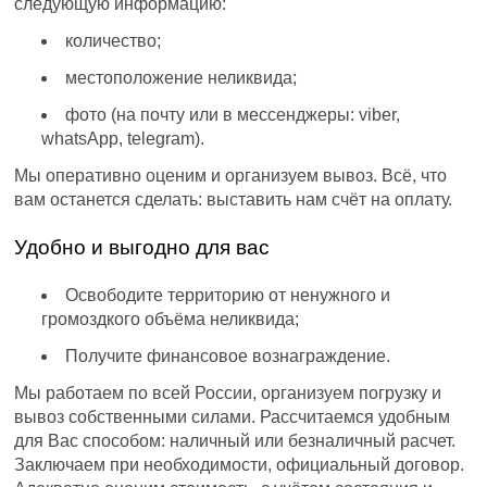
следующую информацию:
количество;
местоположение неликвида;
фото (на почту или в мессенджеры: viber,
whatsApp, telegram).
Мы оперативно оценим и организуем вывоз. Всё, что
вам останется сделать: выставить нам счёт на оплату.
Удобно и выгодно для вас
Освободите территорию от ненужного и
громоздкого объёма неликвида;
Получите финансовое вознаграждение.
Мы работаем по всей России, организуем погрузку и
вывоз собственными силами. Рассчитаемся удобным
для Вас способом: наличный или безналичный расчет.
Заключаем при необходимости, официальный договор.