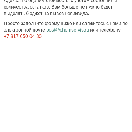
Адекватно оценим стоимость, с учётом состояния и
количества остатков. Вам больше не нужно будет
выделять бюджет на вывоз неликвида.
Просто заполните форму ниже или свяжитесь с нами по
электронной почте
post@chemservis.ru
или телефону
+7-917-650-04-30
.