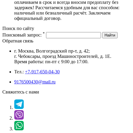
оплачиваем в срок и всегда вносим предоплату без
задержек! Рассчитаемся удобным для вас способом:
наличный или безналичный расчёт. Заключаем
официальный договор.
Поиск по сайту
*
Поисковый запрос:
Найти
Обратная связь
г. Москва, Волгоградский пр-т, д. 42;
г. Чебоксары, проезд Машиностроителей, д. 1Е.
Время работы: пн-пт с 9:00 до 17:00.
Тел.:
+7-917-650-04-30
9176500430@mail.ru
Свяжитесь с нами