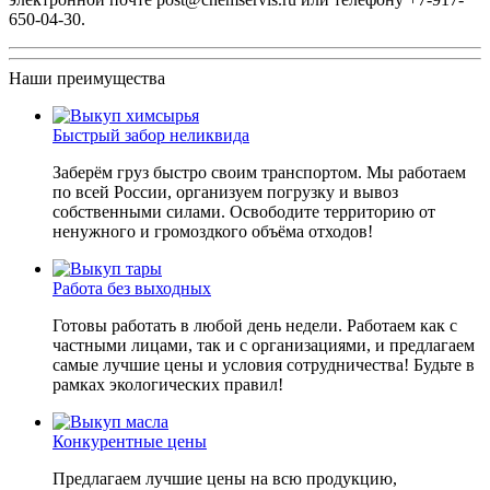
650-04-30
.
Наши преимущества
Быстрый забор неликвида
Заберём груз быстро своим транспортом. Мы работаем
по всей России, организуем погрузку и вывоз
собственными силами. Освободите территорию от
ненужного и громоздкого объёма отходов!
Работа без выходных
Готовы работать в любой день недели. Работаем как с
частными лицами, так и с организациями, и предлагаем
самые лучшие цены и условия сотрудничества! Будьте в
рамках экологических правил!
Конкурентные цены
Предлагаем лучшие цены на всю продукцию,