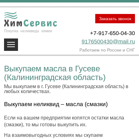
Заказать звонок
Покупка
неликвида
химии
+7-917-650-04-30
9176500430@mail.ru
Работаем по России и СНГ
Выкупаем масла в Гусеве
(Калининградская область)
Мы выкупаем в г. Гусеве (Калининградская область) в
любых количествах.
Выкупаем неликвид – масла (смазки)
Если на вашем предприятии копятся остатки масла
(смазки), то мы готовы выкупить их.
На взаимовыгодных условиях мы скупаем