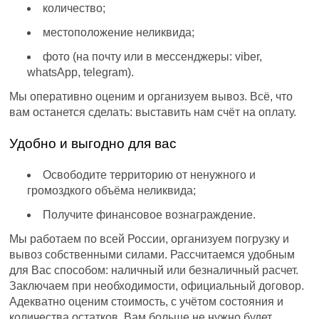
количество;
местоположение неликвида;
фото (на почту или в мессенджеры: viber,
whatsApp, telegram).
Мы оперативно оценим и организуем вывоз. Всё, что
вам останется сделать: выставить нам счёт на оплату.
Удобно и выгодно для вас
Освободите территорию от ненужного и
громоздкого объёма неликвида;
Получите финансовое вознаграждение.
Мы работаем по всей России, организуем погрузку и
вывоз собственными силами. Рассчитаемся удобным
для Вас способом: наличный или безналичный расчет.
Заключаем при необходимости, официальный договор.
Адекватно оценим стоимость, с учётом состояния и
количества остатков. Вам больше не нужно будет