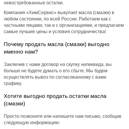
невостребованные остатки.
Компания «ХимСервис» выкупает масла (смазки) в
любом состоянии, по всей России. Работаем как с
частными лицами, так и с организациями, и предлагаем
самые лучшие цены и условия сотрудничества!
Почему продать масла (смазки) выгодно
именно нам?
Заключив с нами договор на скупку неликвида, вы
больше не будете думать о его сбыте. Мы будем
осуществлять вывоз по согласованному с вами
графику.
Хотите выгодно продать остатки масла
(смазки)
Просто позвоните или напишите нам письмо, сообщив
следующую информацию: