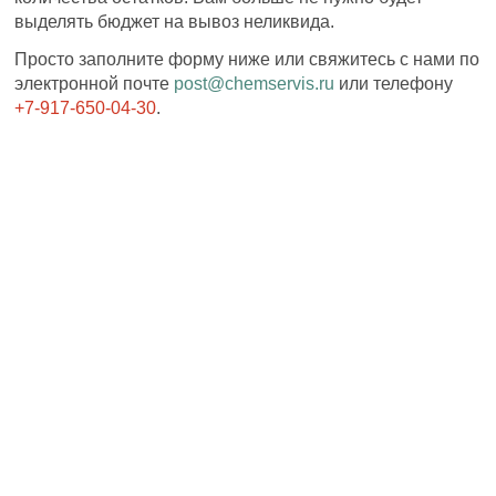
выделять бюджет на вывоз неликвида.
Просто заполните форму ниже или свяжитесь с нами по
электронной почте
post@chemservis.ru
или телефону
+7-917-650-04-30
.