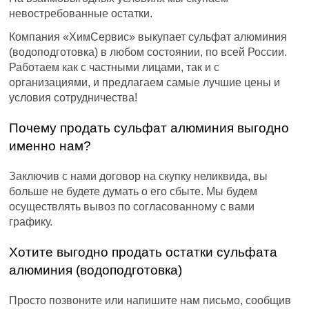
невостребованные остатки.
Компания «ХимСервис» выкупает сульфат алюминия
(водоподготовка) в любом состоянии, по всей России.
Работаем как с частными лицами, так и с
организациями, и предлагаем самые лучшие цены и
условия сотрудничества!
Почему продать сульфат алюминия выгодно
именно нам?
Заключив с нами договор на скупку неликвида, вы
больше не будете думать о его сбыте. Мы будем
осуществлять вывоз по согласованному с вами
графику.
Хотите выгодно продать остатки сульфата
алюминия (водоподготовка)
Просто позвоните или напишите нам письмо, сообщив