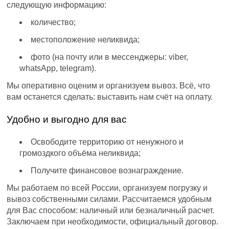
следующую информацию:
количество;
местоположение неликвида;
фото (на почту или в мессенджеры: viber,
whatsApp, telegram).
Мы оперативно оценим и организуем вывоз. Всё, что
вам останется сделать: выставить нам счёт на оплату.
Удобно и выгодно для вас
Освободите территорию от ненужного и
громоздкого объёма неликвида;
Получите финансовое вознаграждение.
Мы работаем по всей России, организуем погрузку и
вывоз собственными силами. Рассчитаемся удобным
для Вас способом: наличный или безналичный расчет.
Заключаем при необходимости, официальный договор.