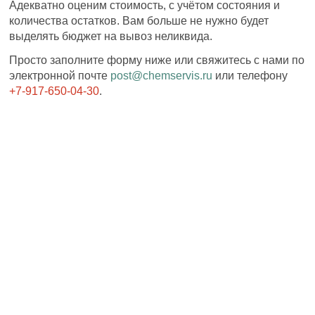
Адекватно оценим стоимость, с учётом состояния и
количества остатков. Вам больше не нужно будет
выделять бюджет на вывоз неликвида.
Просто заполните форму ниже или свяжитесь с нами по
электронной почте
post@chemservis.ru
или телефону
+7-917-650-04-30
.