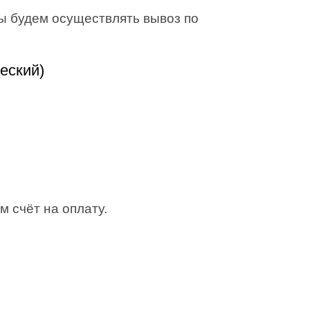
Мы будем осуществлять вывоз по
еский)
м счёт на оплату.