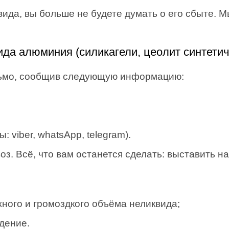
вида, вы больше не будете думать о его сбыте. 
ида алюминия (силикагели, цеолит синтетич
сьмо, сообщив следующую информацию:
 viber, whatsApp, telegram).
. Всё, что вам останется сделать: выставить на
ного и громоздкого объёма неликвида;
дение.