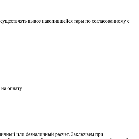
 осуществлять вывоз накопившейся тары по согласованному с
на оплату.
аличный или безналичный расчет. Заключаем при