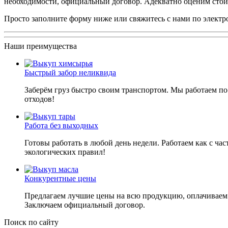
необходимости, официальный договор. Адекватно оценим стоим
Просто заполните форму ниже или свяжитесь с нами по элект
Наши преимущества
Быстрый забор неликвида
Заберём груз быстро своим транспортом. Мы работаем по
отходов!
Работа без выходных
Готовы работать в любой день недели. Работаем как с ча
экологических правил!
Конкурентные цены
Предлагаем лучшие цены на всю продукцию, оплачиваем в
Заключаем официальный договор.
Поиск по сайту