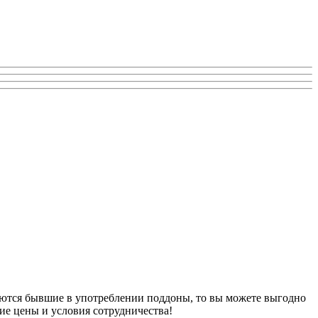
аются бывшие в употреблении поддоны, то вы можете выгодно
ие цены и условия сотрудничества!