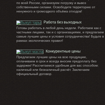
по всей России, организуем погрузку и вывоз
собственными силами. Освободите территорию от
ненужного и громоздкого объёма отходов!
Работа без выходных
Готовы работать в любой день недели. Работаем как с
частными лицами, так и с организациями, и предлагаем
самые лучшие цены и условия сотрудничества! Будьте в
рамках экологических правил!
Конкурентные цены
Предлагаем лучшие цены на всю продукцию,
оплачиваем в срок и всегда вносим предоплату без
задержек! Рассчитаемся удобным для вас способом:
наличный или безналичный расчёт. Заключаем
официальный договор.