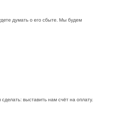
удете думать о его сбыте. Мы будем
сделать: выставить нам счёт на оплату.