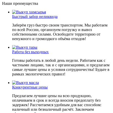
Наши преимущества
Быстрый забор неликвида
Заберём груз быстро своим транспортом. Мы работаем
по всей России, организуем погрузку и вывоз
собственными силами. Освободите территорию от
ненужного и громоздкого объёма отходов!
Работа без выходных
Готовы работать в любой день недели. Работаем как с
частными лицами, так и с организациями, и предлагаем
самые лучшие цены и условия сотрудничества! Будьте в
рамках экологических правил!
Конкурентные цены
Предлагаем лучшие цены на всю продукцию,
оплачиваем в срок и всегда вносим предоплату без
задержек! Рассчитаемся удобным для вас способом:
наличный или безналичный расчёт. Заключаем