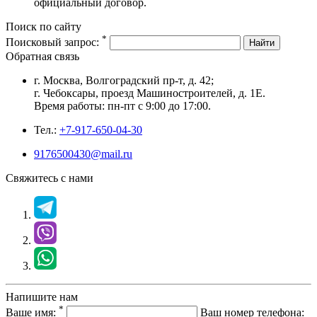
официальный договор.
Поиск по сайту
*
Поисковый запрос:
Найти
Обратная связь
г. Москва, Волгоградский пр-т, д. 42;
г. Чебоксары, проезд Машиностроителей, д. 1Е.
Время работы: пн-пт с 9:00 до 17:00.
Тел.:
+7-917-650-04-30
9176500430@mail.ru
Свяжитесь с нами
Напишите нам
*
Ваше имя:
Ваш номер телефона: