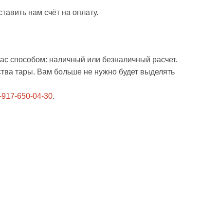
тавить нам счёт на оплату.
ас способом: наличный или безналичный расчет.
ства тары. Вам больше не нужно будет выделять
-917-650-04-30
.