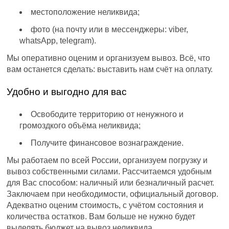
местоположение неликвида;
фото (на почту или в мессенджеры: viber,
whatsApp, telegram).
Мы оперативно оценим и организуем вывоз. Всё, что
вам останется сделать: выставить нам счёт на оплату.
Удобно и выгодно для вас
Освободите территорию от ненужного и
громоздкого объёма неликвида;
Получите финансовое вознаграждение.
Мы работаем по всей России, организуем погрузку и
вывоз собственными силами. Рассчитаемся удобным
для Вас способом: наличный или безналичный расчет.
Заключаем при необходимости, официальный договор.
Адекватно оценим стоимость, с учётом состояния и
количества остатков. Вам больше не нужно будет
выделять бюджет на вывоз неликвида.