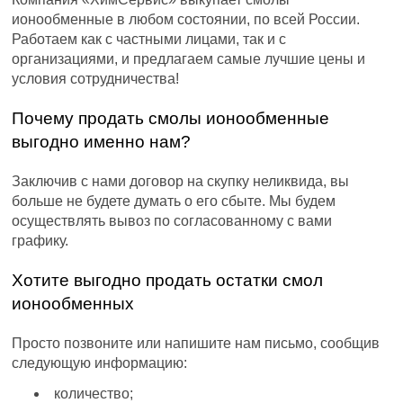
ионообменные в любом состоянии, по всей России.
Работаем как с частными лицами, так и с
организациями, и предлагаем самые лучшие цены и
условия сотрудничества!
Почему продать смолы ионообменные
выгодно именно нам?
Заключив с нами договор на скупку неликвида, вы
больше не будете думать о его сбыте. Мы будем
осуществлять вывоз по согласованному с вами
графику.
Хотите выгодно продать остатки смол
ионообменных
Просто позвоните или напишите нам письмо, сообщив
следующую информацию:
количество;