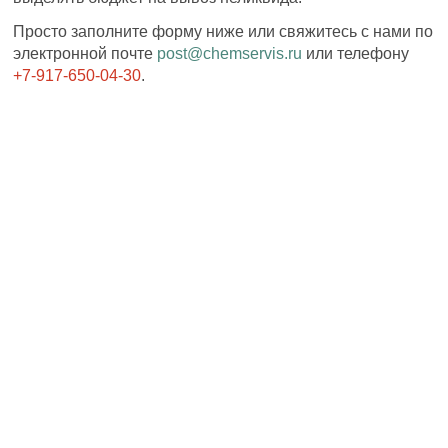
Просто заполните форму ниже или свяжитесь с нами по
электронной почте
post@chemservis.ru
или телефону
+7-917-650-04-30
.