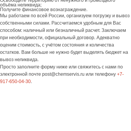
Освободите территорию от ненужного и громоздкого
объёма неликвида;
Получите финансовое вознаграждение.
Мы работаем по всей России, организуем погрузку и вывоз
собственными силами. Рассчитаемся удобным для Вас
способом: наличный или безналичный расчет. Заключаем
при необходимости, официальный договор. Адекватно
оценим стоимость, с учётом состояния и количества
остатков. Вам больше не нужно будет выделять бюджет на
вывоз неликвида.
Просто заполните форму ниже или свяжитесь с нами по
электронной почте
post@chemservis.ru
или телефону
+7-
917-650-04-30
.