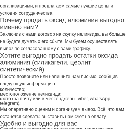
организациями, и предлагаем самые лучшие цены и
условия сотрудничества!
Почему продать оксид алюминия выгодно
именно нам?
Заключив с нами договор на скупку неликвида, вы больше
не будете думать о его сбыте. Мы будем осуществлять
вывоз по согласованному с вами графику.
Хотите выгодно продать остатки оксида
алюминия (силикагели, цеолит
синтетический)
Просто позвоните или напишите нам письмо, сообщив
следующую информацию:
количество;
местоположение неликвида;
фото (на почту или в мессенджеры: viber, whatsApp,
telegram).
Мы оперативно оценим и организуем вывоз. Всё, что вам
останется сделать: выставить нам счёт на оплату.
Удобно и выгодно для вас