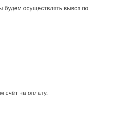
Мы будем осуществлять вывоз по
м счёт на оплату.