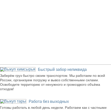
Наши преимущества
Быстрый забор неликвида
Заберём груз быстро своим транспортом. Мы работаем по всей
России, организуем погрузку и вывоз собственными силами.
Освободите территорию от ненужного и громоздкого объёма
отходов!
Работа без выходных
Готовы работать в любой день недели. Работаем как с частными