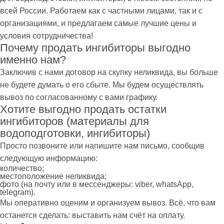
всей России. Работаем как с частными лицами, так и с
организациями, и предлагаем самые лучшие цены и
условия сотрудничества!
Почему продать ингибиторы выгодно
именно нам?
Заключив с нами договор на скупку неликвида, вы больше
не будете думать о его сбыте. Мы будем осуществлять
вывоз по согласованному с вами графику.
Хотите выгодно продать остатки
ингибиторов (материалы для
водоподготовки, ингибиторы)
Просто позвоните или напишите нам письмо, сообщив
следующую информацию:
количество;
местоположение неликвида;
фото (на почту или в мессенджеры: viber, whatsApp,
telegram).
Мы оперативно оценим и организуем вывоз. Всё, что вам
останется сделать: выставить нам счёт на оплату.