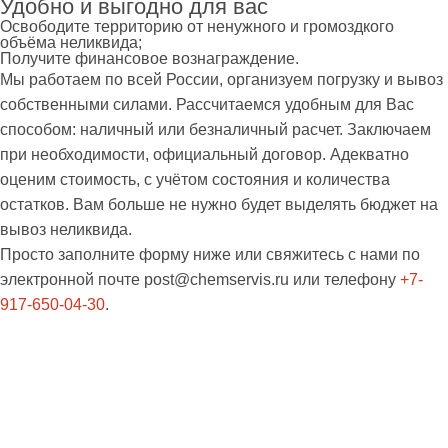
Удобно и выгодно для вас
Освободите территорию от ненужного и громоздкого
объёма неликвида;
Получите финансовое вознаграждение.
Мы работаем по всей России, организуем погрузку и вывоз
собственными силами. Рассчитаемся удобным для Вас
способом: наличный или безналичный расчет. Заключаем
при необходимости, официальный договор. Адекватно
оценим стоимость, с учётом состояния и количества
остатков. Вам больше не нужно будет выделять бюджет на
вывоз неликвида.
Просто заполните форму ниже или свяжитесь с нами по
электронной почте
post@chemservis.ru
или телефону
+7-
917-650-04-30
.