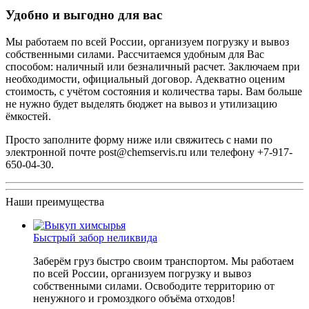
Удобно и выгодно для вас
Мы работаем по всей России, организуем погрузку и вывоз
собственными силами. Рассчитаемся удобным для Вас
способом: наличный или безналичный расчет. Заключаем при
необходимости, официальный договор. Адекватно оценим
стоимость, с учётом состояния и количества тары. Вам больше
не нужно будет выделять бюджет на вывоз и утилизацию
ёмкостей.
Просто заполните форму ниже или свяжитесь с нами по
электронной почте
post@chemservis.ru
или телефону
+7-917-
650-04-30
.
Наши преимущества
Быстрый забор неликвида
Заберём груз быстро своим транспортом. Мы работаем
по всей России, организуем погрузку и вывоз
собственными силами. Освободите территорию от
ненужного и громоздкого объёма отходов!