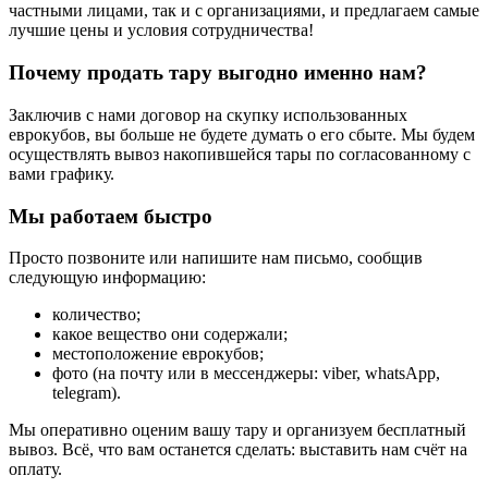
частными лицами, так и с организациями, и предлагаем самые
лучшие цены и условия сотрудничества!
Почему продать тару выгодно именно нам?
Заключив с нами договор на скупку использованных
еврокубов, вы больше не будете думать о его сбыте. Мы будем
осуществлять вывоз накопившейся тары по согласованному с
вами графику.
Мы работаем быстро
Просто позвоните или напишите нам письмо, сообщив
следующую информацию:
количество;
какое вещество они содержали;
местоположение еврокубов;
фото (на почту или в мессенджеры: viber, whatsApp,
telegram).
Мы оперативно оценим вашу тару и организуем бесплатный
вывоз. Всё, что вам останется сделать: выставить нам счёт на
оплату.