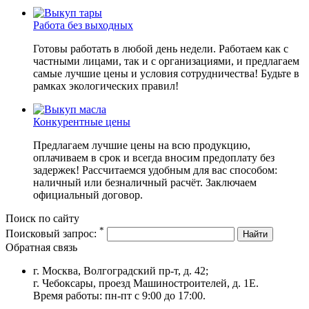
Работа без выходных
Готовы работать в любой день недели. Работаем как с
частными лицами, так и с организациями, и предлагаем
самые лучшие цены и условия сотрудничества! Будьте в
рамках экологических правил!
Конкурентные цены
Предлагаем лучшие цены на всю продукцию,
оплачиваем в срок и всегда вносим предоплату без
задержек! Рассчитаемся удобным для вас способом:
наличный или безналичный расчёт. Заключаем
официальный договор.
Поиск по сайту
*
Поисковый запрос:
Найти
Обратная связь
г. Москва, Волгоградский пр-т, д. 42;
г. Чебоксары, проезд Машиностроителей, д. 1Е.
Время работы: пн-пт с 9:00 до 17:00.