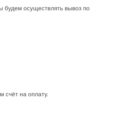
Мы будем осуществлять вывоз по
м счёт на оплату.