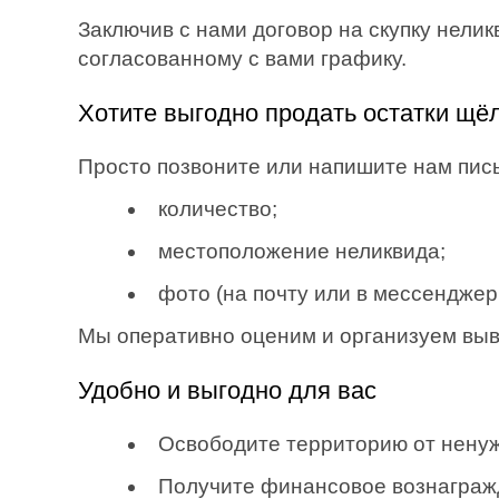
Заключив с нами договор на скупку нелик
согласованному с вами графику.
Хотите выгодно продать остатки щёл
Просто позвоните или напишите нам пи
количество;
местоположение неликвида;
фото (на почту или в мессенджеры:
Мы оперативно оценим и организуем вывоз
Удобно и выгодно для вас
Освободите территорию от ненуж
Получите финансовое вознаграж