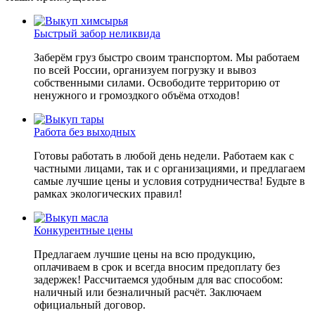
Быстрый забор неликвида
Заберём груз быстро своим транспортом. Мы работаем
по всей России, организуем погрузку и вывоз
собственными силами. Освободите территорию от
ненужного и громоздкого объёма отходов!
Работа без выходных
Готовы работать в любой день недели. Работаем как с
частными лицами, так и с организациями, и предлагаем
самые лучшие цены и условия сотрудничества! Будьте в
рамках экологических правил!
Конкурентные цены
Предлагаем лучшие цены на всю продукцию,
оплачиваем в срок и всегда вносим предоплату без
задержек! Рассчитаемся удобным для вас способом:
наличный или безналичный расчёт. Заключаем
официальный договор.