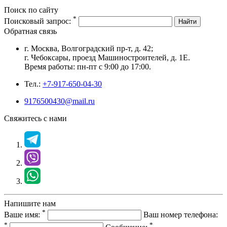
Поиск по сайту
*
Поисковый запрос:
Найти
Обратная связь
г. Москва, Волгоградский пр-т, д. 42;
г. Чебоксары, проезд Машиностроителей, д. 1Е.
Время работы: пн-пт с 9:00 до 17:00.
Тел.:
+7-917-650-04-30
9176500430@mail.ru
Свяжитесь с нами
Напишите нам
*
Ваше имя:
Ваш номер телефона:
*
*