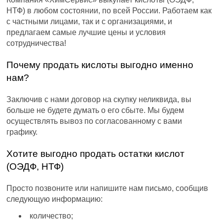
НТФ) в любом состоянии, по всей России. Работаем как
с частными лицами, так и с организациями, и
предлагаем самые лучшие цены и условия
сотрудничества!
Почему продать кислоты выгодно именно
нам?
Заключив с нами договор на скупку неликвида, вы
больше не будете думать о его сбыте. Мы будем
осуществлять вывоз по согласованному с вами
графику.
Хотите выгодно продать остатки кислот
(ОЭДФ, НТФ)
Просто позвоните или напишите нам письмо, сообщив
следующую информацию:
количество;