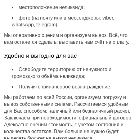
местоположение неликвида;
фото (на почту или в мессенджеры: viber,
whatsApp, telegram).
Мы оперативно оценим и организуем вывоз. Всё, что
вам останется сделать: выставить нам счёт на оплату.
Удобно и выгодно для вас
Освободите территорию от ненужного и
громоздкого объёма неликвида;
Получите финансовое вознаграждение.
Мы работаем по всей России, организуем погрузку и
вывоз собственными силами. Рассчитаемся удобным
для Вас способом: наличный или безналичный расчет.
Заключаем при необходимости, официальный договор.
Адекватно оценим стоимость, с учётом состояния и
количества остатков. Вам больше не нужно будет
выделять бюджет на вывоз неликвида.