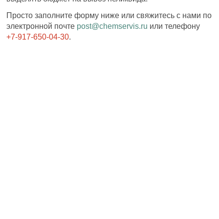
Просто заполните форму ниже или свяжитесь с нами по
электронной почте
post@chemservis.ru
или телефону
+7-917-650-04-30
.