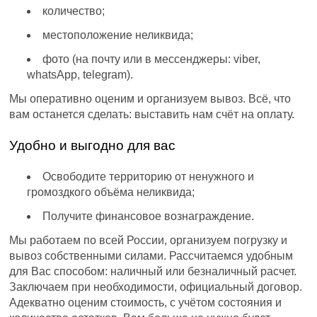
количество;
местоположение неликвида;
фото (на почту или в мессенджеры: viber,
whatsApp, telegram).
Мы оперативно оценим и организуем вывоз. Всё, что
вам останется сделать: выставить нам счёт на оплату.
Удобно и выгодно для вас
Освободите территорию от ненужного и
громоздкого объёма неликвида;
Получите финансовое вознаграждение.
Мы работаем по всей России, организуем погрузку и
вывоз собственными силами. Рассчитаемся удобным
для Вас способом: наличный или безналичный расчет.
Заключаем при необходимости, официальный договор.
Адекватно оценим стоимость, с учётом состояния и