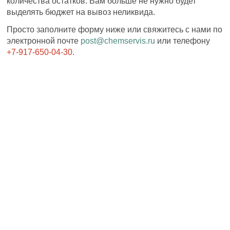
количества остатков. Вам больше не нужно будет
выделять бюджет на вывоз неликвида.
Просто заполните форму ниже или свяжитесь с нами по
электронной почте
post@chemservis.ru
или телефону
+7-917-650-04-30
.