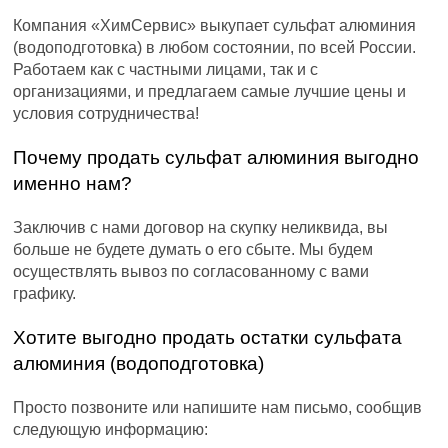
Компания «ХимСервис» выкупает сульфат алюминия
(водоподготовка) в любом состоянии, по всей России.
Работаем как с частными лицами, так и с
организациями, и предлагаем самые лучшие цены и
условия сотрудничества!
Почему продать сульфат алюминия выгодно
именно нам?
Заключив с нами договор на скупку неликвида, вы
больше не будете думать о его сбыте. Мы будем
осуществлять вывоз по согласованному с вами
графику.
Хотите выгодно продать остатки сульфата
алюминия (водоподготовка)
Просто позвоните или напишите нам письмо, сообщив
следующую информацию: