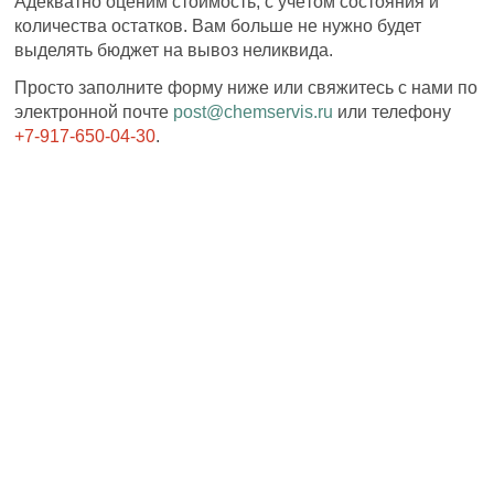
Адекватно оценим стоимость, с учётом состояния и
количества остатков. Вам больше не нужно будет
выделять бюджет на вывоз неликвида.
Просто заполните форму ниже или свяжитесь с нами по
электронной почте
post@chemservis.ru
или телефону
+7-917-650-04-30
.