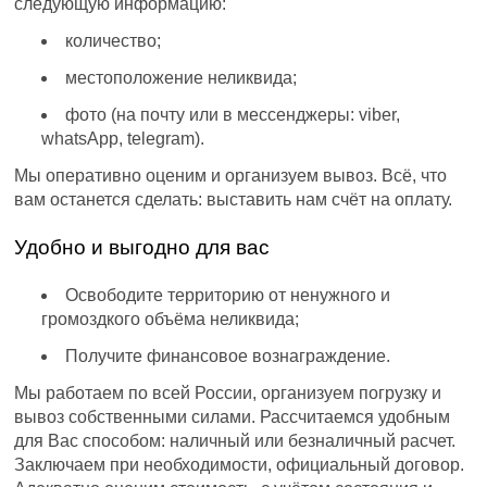
следующую информацию:
количество;
местоположение неликвида;
фото (на почту или в мессенджеры: viber,
whatsApp, telegram).
Мы оперативно оценим и организуем вывоз. Всё, что
вам останется сделать: выставить нам счёт на оплату.
Удобно и выгодно для вас
Освободите территорию от ненужного и
громоздкого объёма неликвида;
Получите финансовое вознаграждение.
Мы работаем по всей России, организуем погрузку и
вывоз собственными силами. Рассчитаемся удобным
для Вас способом: наличный или безналичный расчет.
Заключаем при необходимости, официальный договор.