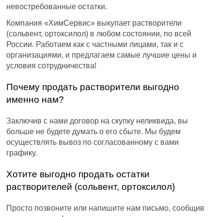
невостребованные остатки.
Компания «ХимСервис» выкупает растворители
(сольвент, ортоксилол) в любом состоянии, по всей
России. Работаем как с частными лицами, так и с
организациями, и предлагаем самые лучшие цены и
условия сотрудничества!
Почему продать растворители выгодно
именно нам?
Заключив с нами договор на скупку неликвида, вы
больше не будете думать о его сбыте. Мы будем
осуществлять вывоз по согласованному с вами
графику.
Хотите выгодно продать остатки
растворителей (сольвент, ортоксилол)
Просто позвоните или напишите нам письмо, сообщив