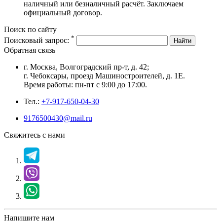
наличный или безналичный расчёт. Заключаем
официальный договор.
Поиск по сайту
*
Поисковый запрос:
Найти
Обратная связь
г. Москва, Волгоградский пр-т, д. 42;
г. Чебоксары, проезд Машиностроителей, д. 1Е.
Время работы: пн-пт с 9:00 до 17:00.
Тел.:
+7-917-650-04-30
9176500430@mail.ru
Свяжитесь с нами
Напишите нам