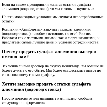
Если на вашем предприятии копятся остатки сульфата
алюминия (водоподготовка), то мы готовы выкупить их.
На взаимовыгодных условиях мы скупаем невостребованные
остатки.
Компания «ХимСервис» выкупает сульфат алюминия
(водоподготовка) в любом состоянии, по всей России.
Работаем как с частными лицами, так и с организациями, и
предлагаем самые лучшие цены и условия сотрудничества!
Почему продать сульфат алюминия выгодно
именно нам?
Заключив с нами договор на скупку неликвида, вы больше не
будете думать о его сбыте. Мы будем осуществлять вывоз по
согласованному с вами графику.
Хотите выгодно продать остатки сульфата
алюминия (водоподготовка)
Просто позвоните или напишите нам письмо, сообщив
следующую информацию: