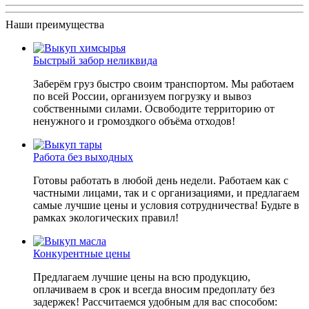
Наши преимущества
Быстрый забор неликвида
Заберём груз быстро своим транспортом. Мы работаем
по всей России, организуем погрузку и вывоз
собственными силами. Освободите территорию от
ненужного и громоздкого объёма отходов!
Работа без выходных
Готовы работать в любой день недели. Работаем как с
частными лицами, так и с организациями, и предлагаем
самые лучшие цены и условия сотрудничества! Будьте в
рамках экологических правил!
Конкурентные цены
Предлагаем лучшие цены на всю продукцию,
оплачиваем в срок и всегда вносим предоплату без
задержек! Рассчитаемся удобным для вас способом: