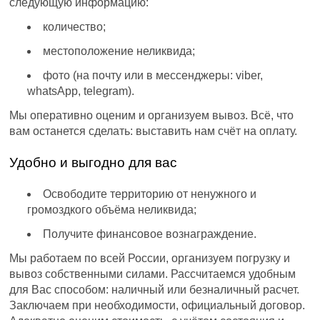
следующую информацию:
количество;
местоположение неликвида;
фото (на почту или в мессенджеры: viber,
whatsApp, telegram).
Мы оперативно оценим и организуем вывоз. Всё, что
вам останется сделать: выставить нам счёт на оплату.
Удобно и выгодно для вас
Освободите территорию от ненужного и
громоздкого объёма неликвида;
Получите финансовое вознаграждение.
Мы работаем по всей России, организуем погрузку и
вывоз собственными силами. Рассчитаемся удобным
для Вас способом: наличный или безналичный расчет.
Заключаем при необходимости, официальный договор.