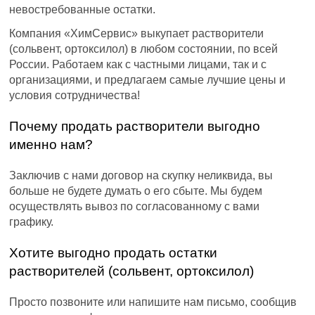
невостребованные остатки.
Компания «ХимСервис» выкупает растворители
(сольвент, ортоксилол) в любом состоянии, по всей
России. Работаем как с частными лицами, так и с
организациями, и предлагаем самые лучшие цены и
условия сотрудничества!
Почему продать растворители выгодно
именно нам?
Заключив с нами договор на скупку неликвида, вы
больше не будете думать о его сбыте. Мы будем
осуществлять вывоз по согласованному с вами
графику.
Хотите выгодно продать остатки
растворителей (сольвент, ортоксилол)
Просто позвоните или напишите нам письмо, сообщив