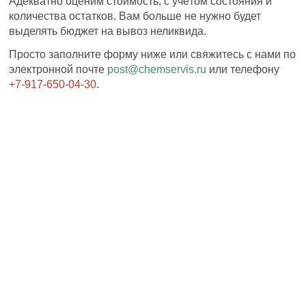
Адекватно оценим стоимость, с учётом состояния и
количества остатков. Вам больше не нужно будет
выделять бюджет на вывоз неликвида.
Просто заполните форму ниже или свяжитесь с нами по
электронной почте
post@chemservis.ru
или телефону
+7-917-650-04-30
.