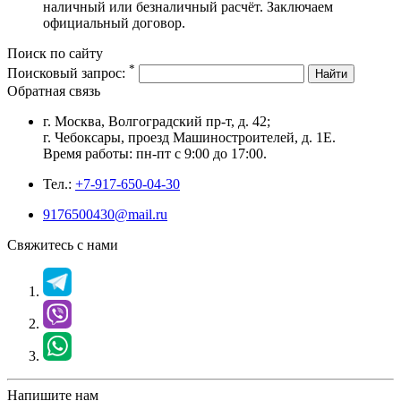
наличный или безналичный расчёт. Заключаем
официальный договор.
Поиск по сайту
*
Поисковый запрос:
Найти
Обратная связь
г. Москва, Волгоградский пр-т, д. 42;
г. Чебоксары, проезд Машиностроителей, д. 1Е.
Время работы: пн-пт с 9:00 до 17:00.
Тел.:
+7-917-650-04-30
9176500430@mail.ru
Свяжитесь с нами
Напишите нам