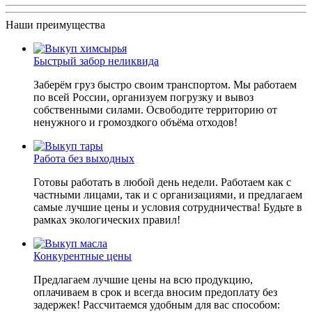
Наши преимущества
Быстрый забор неликвида
Заберём груз быстро своим транспортом. Мы работаем
по всей России, организуем погрузку и вывоз
собственными силами. Освободите территорию от
ненужного и громоздкого объёма отходов!
Работа без выходных
Готовы работать в любой день недели. Работаем как с
частными лицами, так и с организациями, и предлагаем
самые лучшие цены и условия сотрудничества! Будьте в
рамках экологических правил!
Конкурентные цены
Предлагаем лучшие цены на всю продукцию,
оплачиваем в срок и всегда вносим предоплату без
задержек! Рассчитаемся удобным для вас способом: