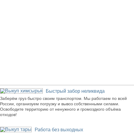
Наши преимущества
Быстрый забор неликвида
Заберём груз быстро своим транспортом. Мы работаем по всей
России, организуем погрузку и вывоз собственными силами.
Освободите территорию от ненужного и громоздкого объёма
отходов!
Работа без выходных