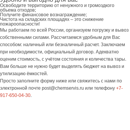
Освободите территорию от ненужного и громоздкого
объема отходов;
Получите финансовое вознаграждение;
Чистота на складских площадях – это снижение
пожароопасности!
Мы работаем по всей России, организуем погрузку и вывоз
собственными силами. Рассчитаемся удобным для Вас
способом: наличный или безналичный расчет. Заключаем
при необходимости, официальный договор. Адекватно
оценим стоимость, с учётом состояния и количества тары.
Вам больше не нужно будет выделять бюджет на вывоз и
утилизацию ёмкостей.
Просто заполните форму ниже или свяжитесь с нами по
электронной почте
post@chemservis.ru
или телефону
+7-
917-650-04-30
.